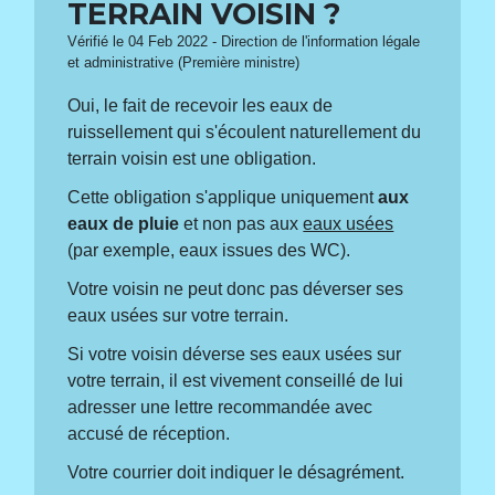
TERRAIN VOISIN ?
Vérifié le 04 Feb 2022 - Direction de l'information légale
et administrative (Première ministre)
Oui, le fait de recevoir les eaux de
ruissellement qui s'écoulent naturellement du
terrain voisin est une obligation.
Cette obligation s'applique uniquement
aux
eaux de pluie
et non pas aux
eaux usées
(par exemple, eaux issues des WC).
Votre voisin ne peut donc pas déverser ses
eaux usées sur votre terrain.
Si votre voisin déverse ses eaux usées sur
votre terrain, il est vivement conseillé de lui
adresser une lettre recommandée avec
accusé de réception.
Votre courrier doit indiquer le désagrément.