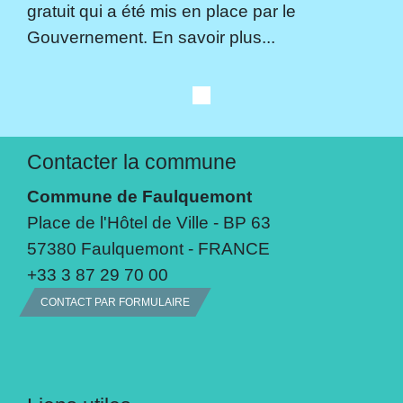
gratuit qui a été mis en place par le
Gouvernement. En savoir plus...
Contacter la commune
Commune de Faulquemont
Place de l'Hôtel de Ville - BP 63
57380 Faulquemont - FRANCE
+33 3 87 29 70 00
CONTACT PAR FORMULAIRE