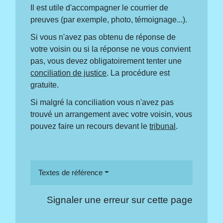
Il est utile d'accompagner le courrier de
preuves (par exemple, photo, témoignage...).
Si vous n'avez pas obtenu de réponse de
votre voisin ou si la réponse ne vous convient
pas, vous devez obligatoirement tenter une
conciliation de justice
. La procédure est
gratuite.
Si malgré la conciliation vous n'avez pas
trouvé un arrangement avec votre voisin, vous
pouvez faire un recours devant le
tribunal
.
Textes de référence
Signaler une erreur sur cette page