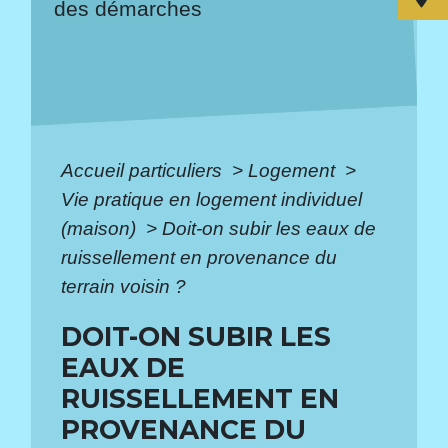
des démarches
Accueil particuliers
>
Logement
>
Vie pratique en logement individuel
(maison)
>
Doit-on subir les eaux de
ruissellement en provenance du
terrain voisin ?
DOIT-ON SUBIR LES
EAUX DE
RUISSELLEMENT EN
PROVENANCE DU