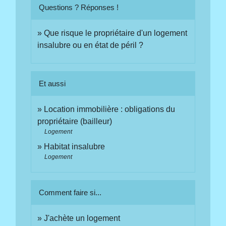
Questions ? Réponses !
Que risque le propriétaire d'un logement
insalubre ou en état de péril ?
Et aussi
Location immobilière : obligations du
propriétaire (bailleur)
Logement
Habitat insalubre
Logement
Comment faire si...
J'achète un logement