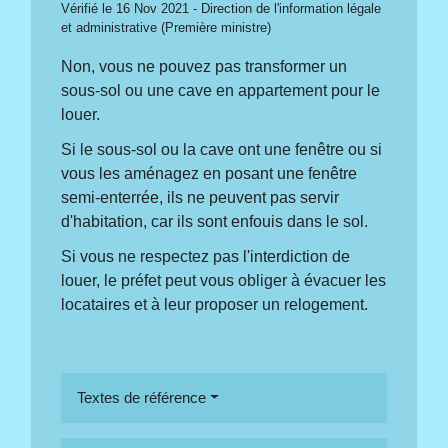
Vérifié le 16 Nov 2021 - Direction de l'information légale
et administrative (Première ministre)
Non, vous ne pouvez pas transformer un
sous-sol ou une cave en appartement pour le
louer.
Si le sous-sol ou la cave ont une fenêtre ou si
vous les aménagez en posant une fenêtre
semi-enterrée, ils ne peuvent pas servir
d'habitation, car ils sont enfouis dans le sol.
Si vous ne respectez pas l'interdiction de
louer, le préfet peut vous obliger à évacuer les
locataires et à leur proposer un relogement.
Textes de référence