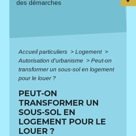
des démarches
Accueil particuliers
>
Logement
>
Autorisation d'urbanisme
>
Peut-on
transformer un sous-sol en logement
pour le louer ?
PEUT-ON
TRANSFORMER UN
SOUS-SOL EN
LOGEMENT POUR LE
LOUER ?