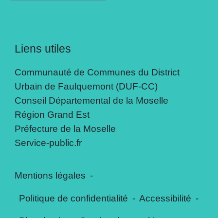
Liens utiles
Communauté de Communes du District
Urbain de Faulquemont (DUF-CC)
Conseil Départemental de la Moselle
Région Grand Est
Préfecture de la Moselle
Service-public.fr
Mentions légales
-
Politique de confidentialité
-
Accessibilité
-