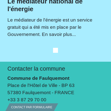
Le médiateur national de
l'énergie
Le médiateur de l'énergie est un service
gratuit qui a été mis en place par le
Gouvernement. En savoir plus...
Contacter la commune
Commune de Faulquemont
Place de l'Hôtel de Ville - BP 63
57380 Faulquemont - FRANCE
+33 3 87 29 70 00
CONTACT PAR FORMULAIRE