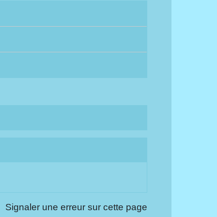
Signaler une erreur sur cette page