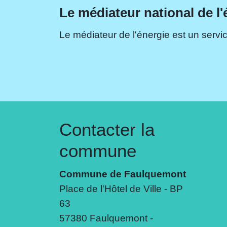
Le médiateur national de l'
Le médiateur de l'énergie est un servic
Contacter la
commune
Commune de Faulquemont
Place de l'Hôtel de Ville - BP
63
57380 Faulquemont -