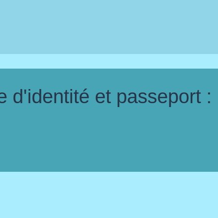
d'identité et passeport :