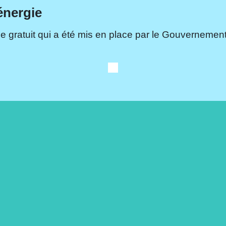
énergie
e gratuit qui a été mis en place par le Gouvernement.