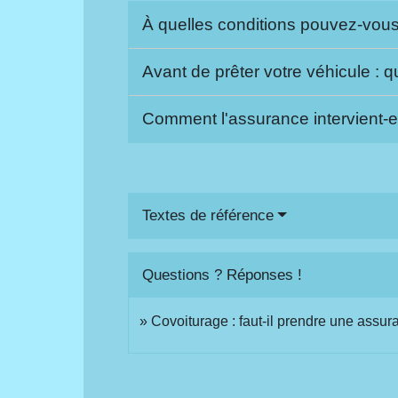
À quelles conditions pouvez-vous
Avant de prêter votre véhicule :
Comment l'assurance intervient-e
Textes de référence
Questions ? Réponses !
Covoiturage : faut-il prendre une assur