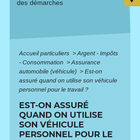
des démarches
Accueil particuliers
>
Argent - Impôts
- Consommation
>
Assurance
automobile (véhicule)
>
Est-on
assuré quand on utilise son véhicule
personnel pour le travail ?
EST-ON ASSURÉ
QUAND ON UTILISE
SON VÉHICULE
PERSONNEL POUR LE