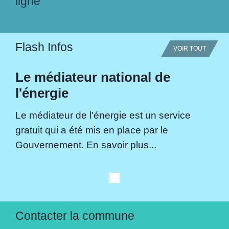
ligne
Flash Infos
VOIR TOUT
Le médiateur national de
l'énergie
Le médiateur de l'énergie est un service
gratuit qui a été mis en place par le
Gouvernement. En savoir plus...
Contacter la commune