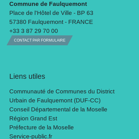
Commune de Faulquemont
Place de l'Hôtel de Ville - BP 63
57380 Faulquemont - FRANCE
+33 3 87 29 70 00
CONTACT PAR FORMULAIRE
Liens utiles
Communauté de Communes du District
Urbain de Faulquemont (DUF-CC)
Conseil Départemental de la Moselle
Région Grand Est
Préfecture de la Moselle
Service-public.fr