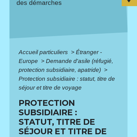
des démarches
Accueil particuliers
>
Étranger -
Europe
>
Demande d'asile (réfugié,
protection subsidiaire, apatride)
>
Protection subsidiaire : statut, titre de
séjour et titre de voyage
PROTECTION
SUBSIDIAIRE :
STATUT, TITRE DE
SÉJOUR ET TITRE DE