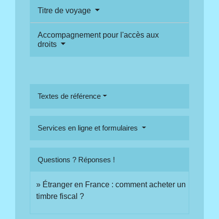
Titre de voyage
Accompagnement pour l'accès aux
droits
Textes de référence
Services en ligne et formulaires
Questions ? Réponses !
Étranger en France : comment acheter un
timbre fiscal ?