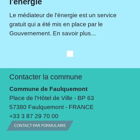
l'énergie
Le médiateur de l'énergie est un service
gratuit qui a été mis en place par le
Gouvernement. En savoir plus...
Contacter la commune
Commune de Faulquemont
Place de l'Hôtel de Ville - BP 63
57380 Faulquemont - FRANCE
+33 3 87 29 70 00
CONTACT PAR FORMULAIRE