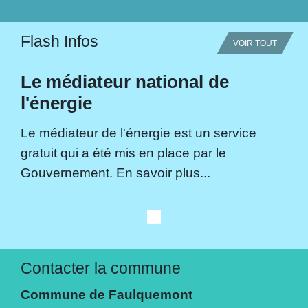
Flash Infos
VOIR TOUT
Le médiateur national de
l'énergie
Le médiateur de l'énergie est un service
gratuit qui a été mis en place par le
Gouvernement. En savoir plus...
Contacter la commune
Commune de Faulquemont