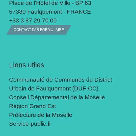
Place de l'Hôtel de Ville - BP 63
57380 Faulquemont - FRANCE
+33 3 87 29 70 00
CONTACT PAR FORMULAIRE
Liens utiles
Communauté de Communes du District
Urbain de Faulquemont (DUF-CC)
Conseil Départemental de la Moselle
Région Grand Est
Préfecture de la Moselle
Service-public.fr