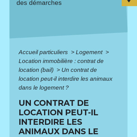
des démarches
Accueil particuliers
>
Logement
>
Location immobilière : contrat de
location (bail)
>
Un contrat de
location peut-il interdire les animaux
dans le logement ?
UN CONTRAT DE
LOCATION PEUT-IL
INTERDIRE LES
ANIMAUX DANS LE