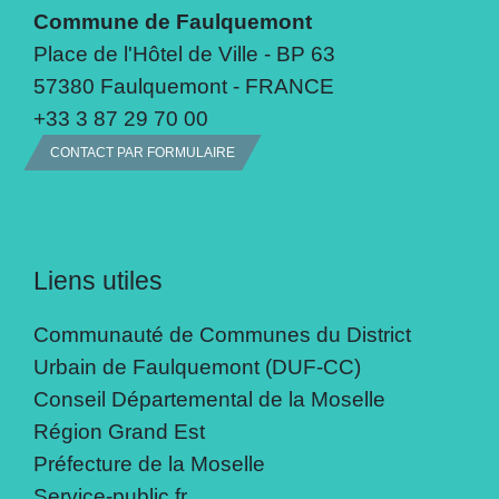
Commune de Faulquemont
Place de l'Hôtel de Ville - BP 63
57380 Faulquemont - FRANCE
+33 3 87 29 70 00
CONTACT PAR FORMULAIRE
Liens utiles
Communauté de Communes du District
Urbain de Faulquemont (DUF-CC)
Conseil Départemental de la Moselle
Région Grand Est
Préfecture de la Moselle
Service-public.fr