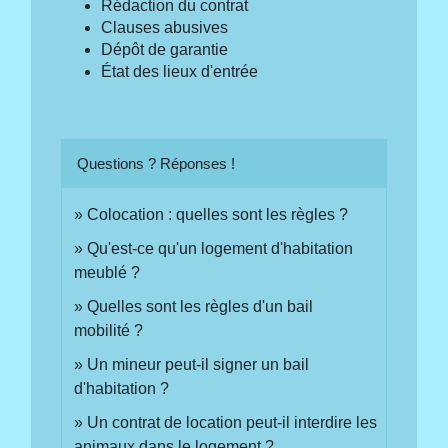
Rédaction du contrat
Clauses abusives
Dépôt de garantie
État des lieux d'entrée
Questions ? Réponses !
Colocation : quelles sont les règles ?
Qu'est-ce qu'un logement d'habitation
meublé ?
Quelles sont les règles d'un bail
mobilité ?
Un mineur peut-il signer un bail
d'habitation ?
Un contrat de location peut-il interdire les
animaux dans le logement ?