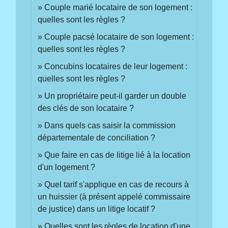
Couple marié locataire de son logement :
quelles sont les règles ?
Couple pacsé locataire de son logement :
quelles sont les règles ?
Concubins locataires de leur logement :
quelles sont les règles ?
Un propriétaire peut-il garder un double
des clés de son locataire ?
Dans quels cas saisir la commission
départementale de conciliation ?
Que faire en cas de litige lié à la location
d'un logement ?
Quel tarif s'applique en cas de recours à
un huissier (à présent appelé commissaire
de justice) dans un litige locatif ?
Quelles sont les règles de location d'une