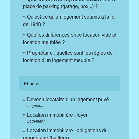
place de parking (garage, box...) ?
Qu'est-ce qu'un logement soumis à la loi
de 1948 ?
Quelles différences entre location vide et
location meublée ?
Propriétaire : quelles sont les règles de
location d'un logement meublé ?
Et aussi
Devenir locataire d'un logement privé
Logement
Location immobilière : loyer
Logement
Location immobilière : obligations du
propriétaire (bailleur)