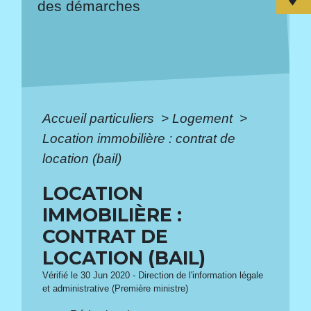
des démarches
Accueil particuliers
>
Logement
>
Location immobilière : contrat de
location (bail)
LOCATION
IMMOBILIÈRE :
CONTRAT DE
LOCATION (BAIL)
Vérifié le 30 Jun 2020 - Direction de l'information légale
et administrative (Première ministre)