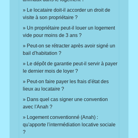
Le locataire doit-il accorder un droit de
visite à son propriétaire ?
Un propriétaire peut-il louer un logement
vide pour moins de 3 ans ?
Peut-on se rétracter après avoir signé un
bail d'habitation ?
Le dépôt de garantie peut-il servir à payer
le dernier mois de loyer ?
Peut-on faire payer les frais d'état des
lieux au locataire ?
Dans quel cas signer une convention
avec l'Anah ?
Logement conventionné (Anah) :
qu'apporte l'intermédiation locative sociale
?