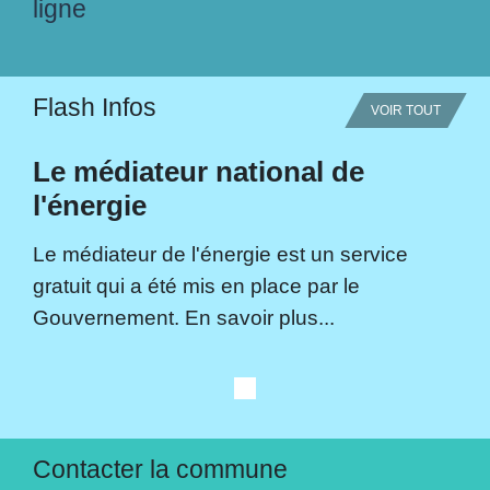
ligne
Flash Infos
VOIR TOUT
Le médiateur national de
l'énergie
Le médiateur de l'énergie est un service
gratuit qui a été mis en place par le
Gouvernement. En savoir plus...
Contacter la commune