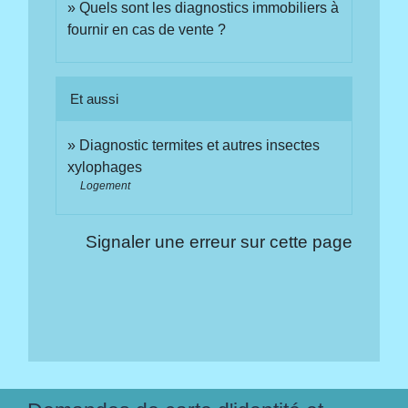
Quels sont les diagnostics immobiliers à
fournir en cas de vente ?
Et aussi
Diagnostic termites et autres insectes
xylophages
Logement
Signaler une erreur sur cette page