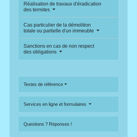
Réalisation de travaux d'éradication
des termites
Cas particulier de la démolition
totale ou partielle d'un immeuble
Sanctions en cas de non respect
des obligations
Textes de référence
Services en ligne et formulaires
Questions ? Réponses !