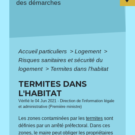
des démarches
Accueil particuliers
>
Logement
>
Risques sanitaires et sécurité du
logement
>
Termites dans l'habitat
TERMITES DANS
L'HABITAT
Vérifié le 04 Jun 2021 - Direction de l'information légale
et administrative (Première ministre)
Les zones contaminées par les
termites
sont
définies par un arrêté préfectoral. Dans ces
zones, le maire peut obliger les propriétaires