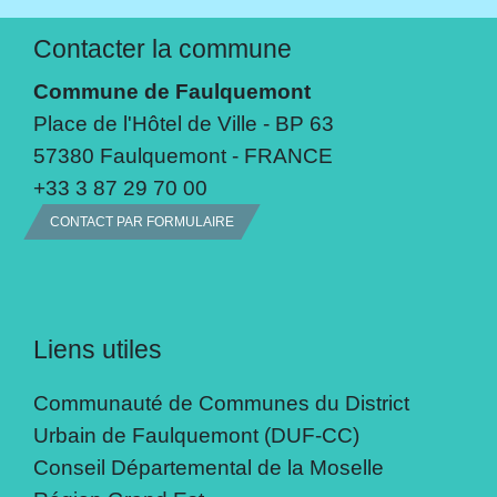
Contacter la commune
Commune de Faulquemont
Place de l'Hôtel de Ville - BP 63
57380 Faulquemont - FRANCE
+33 3 87 29 70 00
CONTACT PAR FORMULAIRE
Liens utiles
Communauté de Communes du District
Urbain de Faulquemont (DUF-CC)
Conseil Départemental de la Moselle