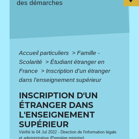
des démarches
Accueil particuliers
>
Famille -
Scolarité
>
Étudiant étranger en
France
>
Inscription d'un étranger
dans l'enseignement supérieur
INSCRIPTION D'UN
ÉTRANGER DANS
L'ENSEIGNEMENT
SUPÉRIEUR
Vérifié le 04 Jul 2022 - Direction de l'information légale
et administrative (Première ministre)