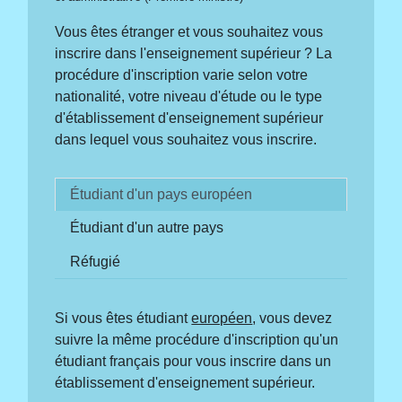
Vous êtes étranger et vous souhaitez vous
inscrire dans l'enseignement supérieur ? La
procédure d'inscription varie selon votre
nationalité, votre niveau d'étude ou le type
d'établissement d'enseignement supérieur
dans lequel vous souhaitez vous inscrire.
Étudiant d'un pays européen
Étudiant d'un autre pays
Réfugié
Si vous êtes étudiant
européen
, vous devez
suivre la même procédure d'inscription qu'un
étudiant français pour vous inscrire dans un
établissement d'enseignement supérieur.