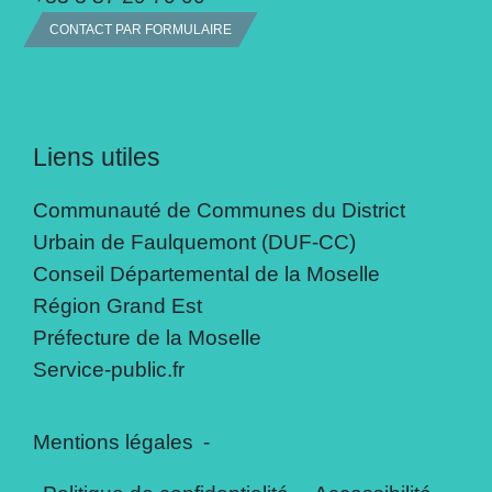
CONTACT PAR FORMULAIRE
Liens utiles
Communauté de Communes du District
Urbain de Faulquemont (DUF-CC)
Conseil Départemental de la Moselle
Région Grand Est
Préfecture de la Moselle
Service-public.fr
Mentions légales
-