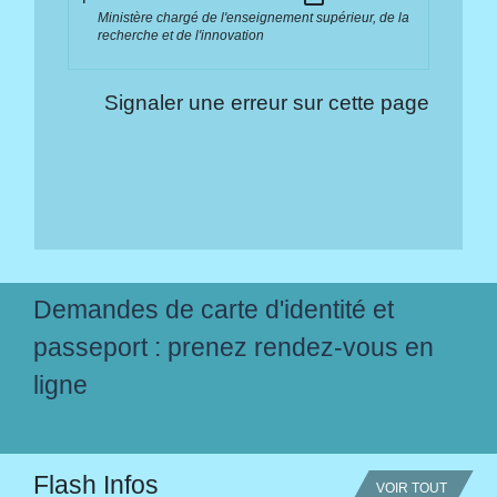
Ministère chargé de l'enseignement supérieur, de la
recherche et de l'innovation
Signaler une erreur sur cette page
Demandes de carte d'identité et
passeport : prenez rendez-vous en
ligne
Flash Infos
VOIR TOUT