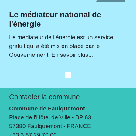
Le médiateur national de
l'énergie
Le médiateur de l'énergie est un service
gratuit qui a été mis en place par le
Gouvernement. En savoir plus...
Contacter la commune
Commune de Faulquemont
Place de l'Hôtel de Ville - BP 63
57380 Faulquemont - FRANCE
+33 3 87 29 70 00