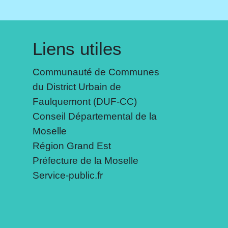
Liens utiles
Communauté de Communes
du District Urbain de
Faulquemont (DUF-CC)
Conseil Départemental de la
Moselle
Région Grand Est
Préfecture de la Moselle
Service-public.fr