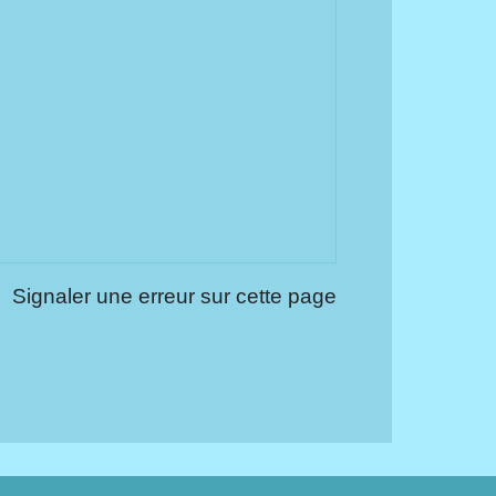
Signaler une erreur sur cette page