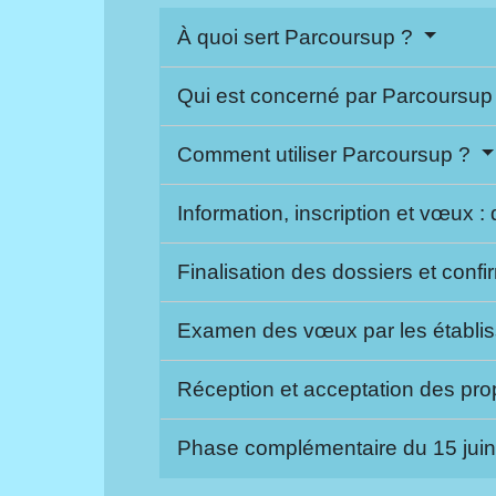
À quoi sert Parcoursup ?
Qui est concerné par Parcoursup
Comment utiliser Parcoursup ?
Information, inscription et vœux
Finalisation des dossiers et confi
Examen des vœux par les établis
Réception et acceptation des propo
Phase complémentaire du 15 jui