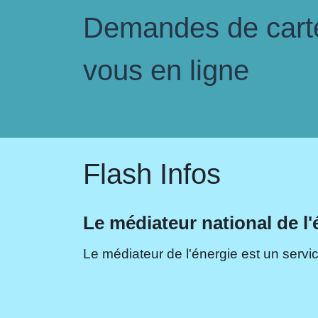
Demandes de carte 
vous en ligne
Flash Infos
Le médiateur national de l'
Le médiateur de l'énergie est un servic