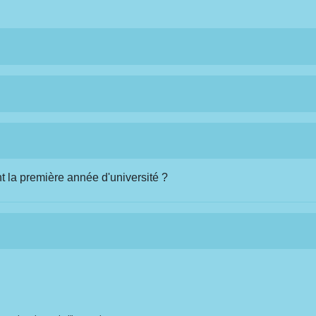
nt la première année d'université ?