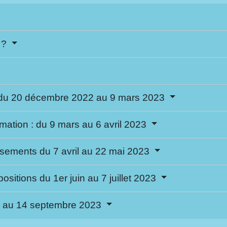
 ?
 : du 20 décembre 2022 au 9 mars 2023
rmation : du 9 mars au 6 avril 2023
sements du 7 avril au 22 mai 2023
sitions du 1er juin au 7 juillet 2023
n au 14 septembre 2023