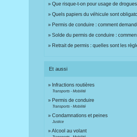
Que risque-t-on pour usage de drogues
Quels papiers du véhicule sont obligatoi
Permis de conduire : comment demander 
Solde du permis de conduire : comment
Retrait de permis : quelles sont les règl
Et aussi
Infractions routières
Transports - Mobilité
Permis de conduire
Transports - Mobilité
Condamnations et peines
Justice
Alcool au volant
Transports - Mobilité