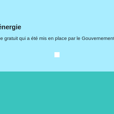
énergie
e gratuit qui a été mis en place par le Gouvernement.