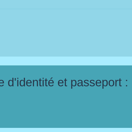
d'identité et passeport :