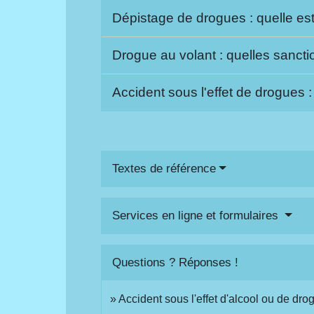
Dépistage de drogues : quelle es
Drogue au volant : quelles sanct
Accident sous l'effet de drogues
Textes de référence
Services en ligne et formulaires
Questions ? Réponses !
Accident sous l'effet d'alcool ou de dr