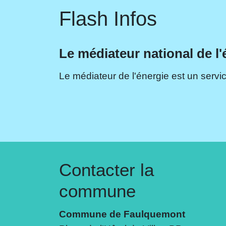
Flash Infos
Le médiateur national de l'
Le médiateur de l'énergie est un servic
Contacter la
commune
Commune de Faulquemont