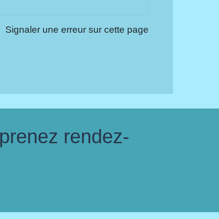
Signaler une erreur sur cette page
 prenez rendez-