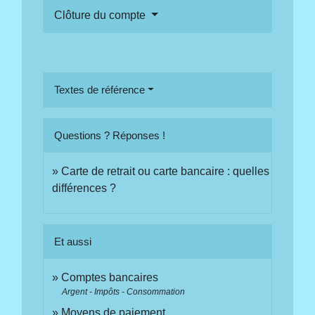
Clôture du compte
Textes de référence
Questions ? Réponses !
Carte de retrait ou carte bancaire : quelles
différences ?
Et aussi
Comptes bancaires
Argent - Impôts - Consommation
Moyens de paiement