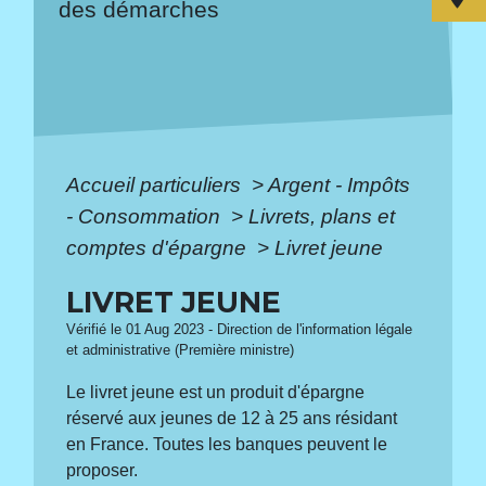
des démarches
Accueil particuliers
>
Argent - Impôts
- Consommation
>
Livrets, plans et
comptes d'épargne
>
Livret jeune
LIVRET JEUNE
Vérifié le 01 Aug 2023 - Direction de l'information légale
et administrative (Première ministre)
Le livret jeune est un produit d'épargne
réservé aux jeunes de 12 à 25 ans résidant
en France. Toutes les banques peuvent le
proposer.