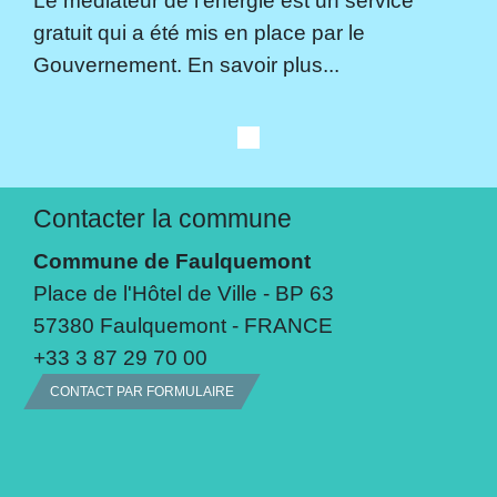
Le médiateur de l'énergie est un service
gratuit qui a été mis en place par le
Gouvernement. En savoir plus...
Contacter la commune
Commune de Faulquemont
Place de l'Hôtel de Ville - BP 63
57380 Faulquemont - FRANCE
+33 3 87 29 70 00
CONTACT PAR FORMULAIRE