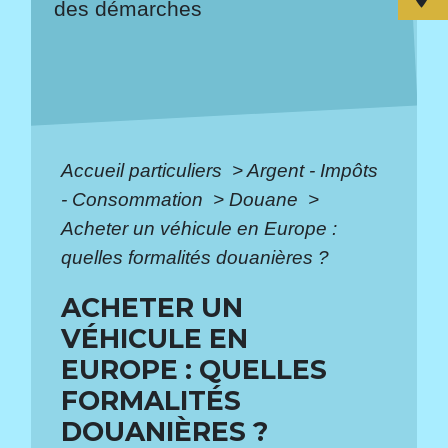
des démarches
Accueil particuliers
>
Argent - Impôts
- Consommation
>
Douane
>
Acheter un véhicule en Europe :
quelles formalités douanières ?
ACHETER UN
VÉHICULE EN
EUROPE : QUELLES
FORMALITÉS
DOUANIÈRES ?