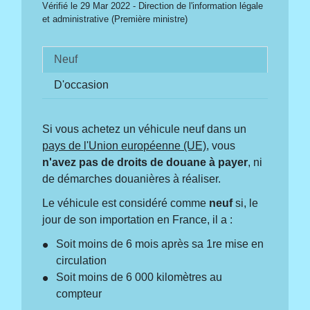
Vérifié le 29 Mar 2022 - Direction de l'information légale
et administrative (Première ministre)
Neuf
D'occasion
Si vous achetez un véhicule neuf dans un
pays de l'Union européenne (UE)
, vous
n'avez pas de droits de douane à payer
, ni
de démarches douanières à réaliser.
Le véhicule est considéré comme
neuf
si, le
jour de son importation en France, il a :
Soit moins de 6 mois après sa 1
re
mise en
circulation
Soit moins de 6 000 kilomètres au
compteur