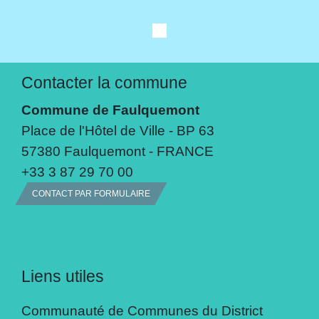
Contacter la commune
Commune de Faulquemont
Place de l'Hôtel de Ville - BP 63
57380 Faulquemont - FRANCE
+33 3 87 29 70 00
CONTACT PAR FORMULAIRE
Liens utiles
Communauté de Communes du District