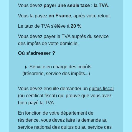
Vous devez
payer une seule taxe : la TVA.
Vous la payez
en France
, après votre retour.
Le taux de TVA s'élève à
20 %
.
Vous devez payer la TVA auprès du service
des impôts de votre domicile.
Où s’adresser ?
arrow_right
Service en charge des impôts
(trésorerie, service des impôts...)
Vous devez ensuite demander un
quitus fiscal
(ou certificat fiscal) qui prouve que vous avez
bien payé la TVA.
En fonction de votre département de
résidence, vous devez faire la demande au
service national des quitus ou au service des