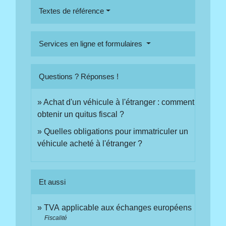
Textes de référence
Services en ligne et formulaires
Questions ? Réponses !
Achat d'un véhicule à l'étranger : comment
obtenir un quitus fiscal ?
Quelles obligations pour immatriculer un
véhicule acheté à l'étranger ?
Et aussi
TVA applicable aux échanges européens
Fiscalité