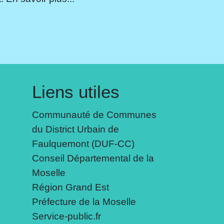
Liens utiles
Communauté de Communes
du District Urbain de
Faulquemont (DUF-CC)
Conseil Départemental de la
Moselle
Région Grand Est
Préfecture de la Moselle
Service-public.fr