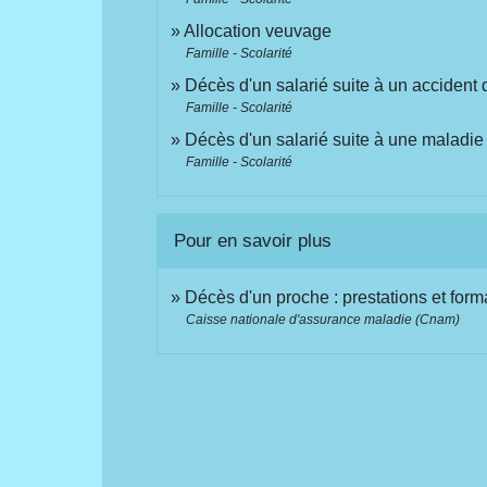
Allocation veuvage
Famille - Scolarité
Décès d'un salarié suite à un accident d
Famille - Scolarité
Décès d'un salarié suite à une maladie 
Famille - Scolarité
Pour en savoir plus
Décès d'un proche : prestations et form
Caisse nationale d'assurance maladie (Cnam)