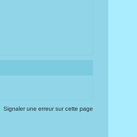
Signaler une erreur sur cette page