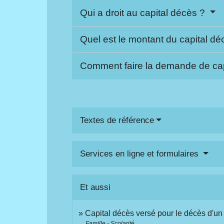
Qui a droit au capital décès ?
Quel est le montant du capital d
Comment faire la demande de ca
Textes de référence
Services en ligne et formulaires
Et aussi
Capital décès versé pour le décès d'un
Famille - Scolarité