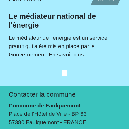
VOIR TOUT
Le médiateur national de
l'énergie
Le médiateur de l'énergie est un service
gratuit qui a été mis en place par le
Gouvernement. En savoir plus...
Contacter la commune
Commune de Faulquemont
Place de l'Hôtel de Ville - BP 63
57380 Faulquemont - FRANCE