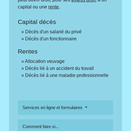
capital ou une
rente
.
Capital décès
Décès d'un salarié du privé
Décès d'un fonctionnaire
Rentes
Allocation veuvage
Décès lié à un accident du travail
Décès lié à une maladie professionnelle
Services en ligne et formulaires
Comment faire si...