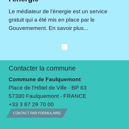
Le médiateur de l'énergie est un service
gratuit qui a été mis en place par le
Gouvernement. En savoir plus...
Contacter la commune
Commune de Faulquemont
Place de l'Hôtel de Ville - BP 63
57380 Faulquemont - FRANCE
+33 3 87 29 70 00
CONTACT PAR FORMULAIRE