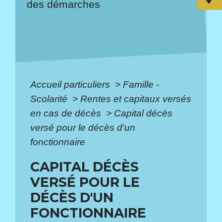
des démarches
Accueil particuliers
>
Famille -
Scolarité
>
Rentes et capitaux versés
en cas de décès
>
Capital décès
versé pour le décès d'un
fonctionnaire
CAPITAL DÉCÈS
VERSÉ POUR LE
DÉCÈS D'UN
FONCTIONNAIRE