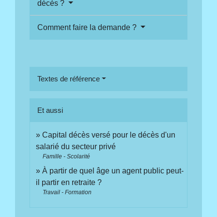
décès ?
Comment faire la demande ?
Textes de référence
Et aussi
Capital décès versé pour le décès d'un
salarié du secteur privé
Famille - Scolarité
À partir de quel âge un agent public peut-
il partir en retraite ?
Travail - Formation