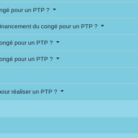
ongé pour un PTP ?
financement du congé pour un PTP ?
 congé pour un PTP ?
 congé pour un PTP ?
our réaliser un PTP ?