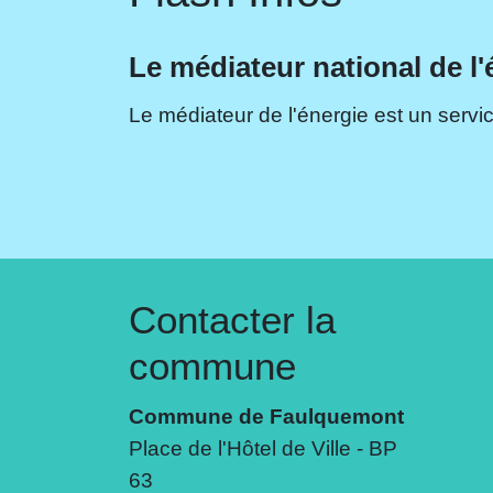
Le médiateur national de l'
Le médiateur de l'énergie est un servic
Contacter la
commune
Commune de Faulquemont
Place de l'Hôtel de Ville - BP
63