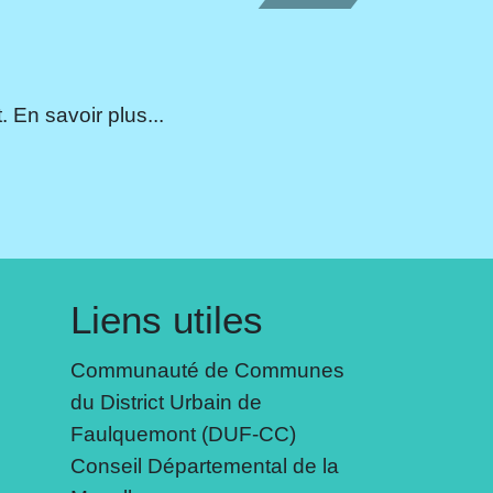
 En savoir plus...
Liens utiles
Communauté de Communes
du District Urbain de
Faulquemont (DUF-CC)
Conseil Départemental de la