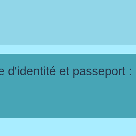
d'identité et passeport :