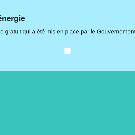
énergie
e gratuit qui a été mis en place par le Gouvernement.