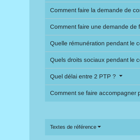
Comment faire la demande de c
Comment faire une demande de 
Quelle rémunération pendant le
Quels droits sociaux pendant le
Quel délai entre 2 PTP ?
Comment se faire accompagner p
Textes de référence