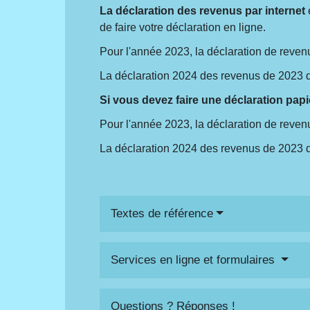
La déclaration des revenus par internet
de faire votre déclaration en ligne.
Pour l'année 2023, la déclaration de reven
La déclaration 2024 des revenus de 2023 d
Si vous devez faire une déclaration papi
Pour l'année 2023, la déclaration de reven
La déclaration 2024 des revenus de 2023 d
Textes de référence
Services en ligne et formulaires
Questions ? Réponses !