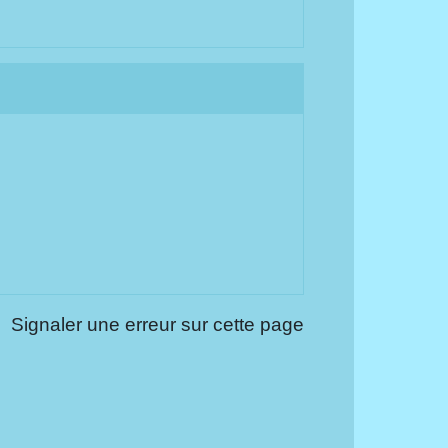
Signaler une erreur sur cette page