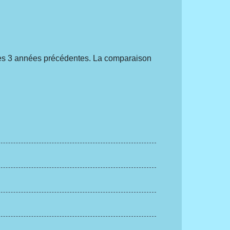
es 3 années précédentes. La comparaison