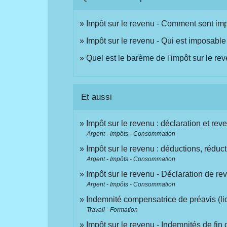
Impôt sur le revenu - Comment sont imp
Impôt sur le revenu - Qui est imposable
Quel est le barème de l'impôt sur le re
Et aussi
Impôt sur le revenu : déclaration et rev
Argent - Impôts - Consommation
Impôt sur le revenu : déductions, réduct
Argent - Impôts - Consommation
Impôt sur le revenu - Déclaration de r
Argent - Impôts - Consommation
Indemnité compensatrice de préavis (li
Travail - Formation
Impôt sur le revenu - Indemnités de fin d