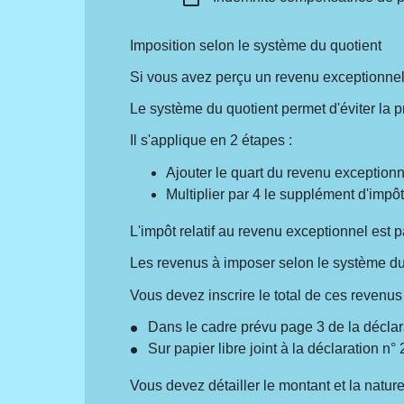
Imposition selon le système du quotient
Si vous avez perçu un revenu exceptionnel
Le système du quotient permet d'éviter la 
Il s'applique en 2 étapes :
Ajouter le quart du revenu exception
Multiplier par 4 le supplément d'impô
L'impôt relatif au revenu exceptionnel est 
Les revenus à imposer selon le système du 
Vous devez inscrire le total de ces revenus
Dans le cadre prévu page 3 de la déclar
Sur papier libre joint à la déclaration n°
Vous devez détailler le montant et la natu