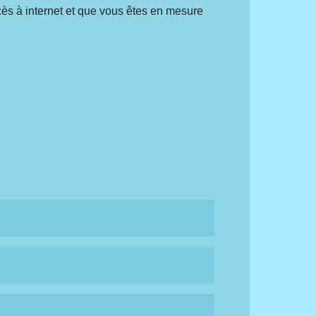
ccès à internet et que vous êtes en mesure