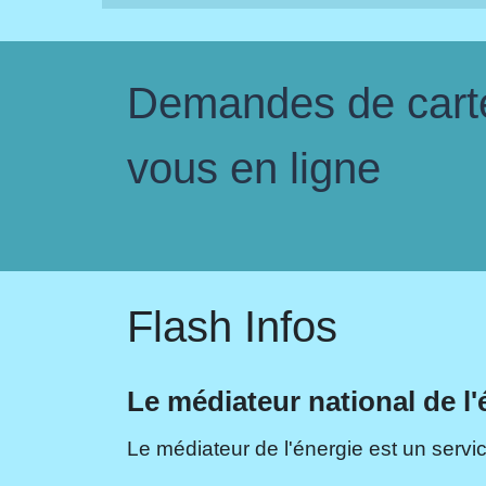
Demandes de carte 
vous en ligne
Flash Infos
Le médiateur national de l'
Le médiateur de l'énergie est un servic