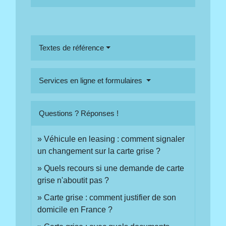
Textes de référence
Services en ligne et formulaires
Questions ? Réponses !
Véhicule en leasing : comment signaler
un changement sur la carte grise ?
Quels recours si une demande de carte
grise n'aboutit pas ?
Carte grise : comment justifier de son
domicile en France ?