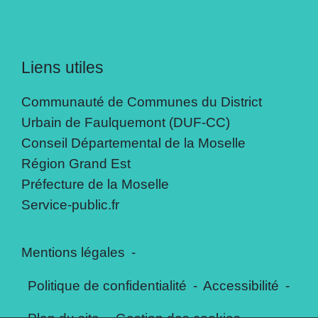
Liens utiles
Communauté de Communes du District
Urbain de Faulquemont (DUF-CC)
Conseil Départemental de la Moselle
Région Grand Est
Préfecture de la Moselle
Service-public.fr
Mentions légales
-
Politique de confidentialité
-
Accessibilité
-