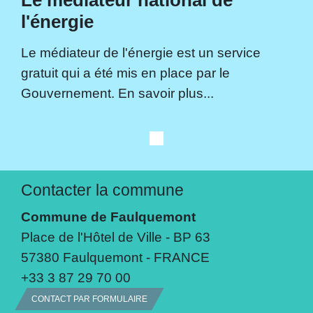
Le médiateur national de
l'énergie
Le médiateur de l'énergie est un service
gratuit qui a été mis en place par le
Gouvernement. En savoir plus...
Contacter la commune
Commune de Faulquemont
Place de l'Hôtel de Ville - BP 63
57380 Faulquemont - FRANCE
+33 3 87 29 70 00
CONTACT PAR FORMULAIRE