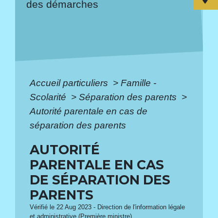
des démarches
Accueil particuliers
>
Famille -
Scolarité
>
Séparation des parents
>
Autorité parentale en cas de
séparation des parents
AUTORITÉ
PARENTALE EN CAS
DE SÉPARATION DES
PARENTS
Vérifié le 22 Aug 2023 - Direction de l'information légale
et administrative (Première ministre)