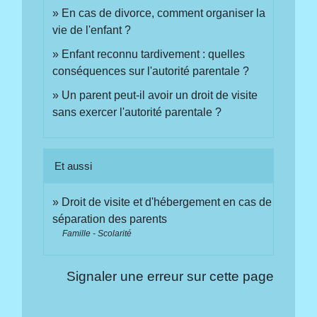
En cas de divorce, comment organiser la
vie de l'enfant ?
Enfant reconnu tardivement : quelles
conséquences sur l'autorité parentale ?
Un parent peut-il avoir un droit de visite
sans exercer l'autorité parentale ?
Et aussi
Droit de visite et d'hébergement en cas de
séparation des parents
Famille - Scolarité
Signaler une erreur sur cette page