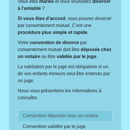
Vous êtes
mariés
et vous souhaitez
divorcer
à l'amiable
?
Si vous êtes d'accord
, vous pouvez divorcer
par consentement mutuel. C'est une
procédure plus simple et rapide
.
Votre
convention de divorce
par
consentement mutuel doit être
déposée chez
un notaire
ou être
validée par le juge
.
La validation par le juge est obligatoire si un
de vos enfants mineurs veut être entendu par
un juge.
Nous vous présentons les informations à
connaître.
Convention déposée chez un notaire
Convention validée par le juge