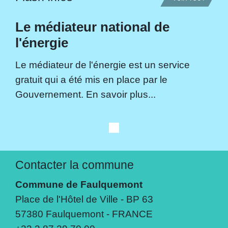
Le médiateur national de
l'énergie
Le médiateur de l'énergie est un service
gratuit qui a été mis en place par le
Gouvernement. En savoir plus...
Contacter la commune
Commune de Faulquemont
Place de l'Hôtel de Ville - BP 63
57380 Faulquemont - FRANCE