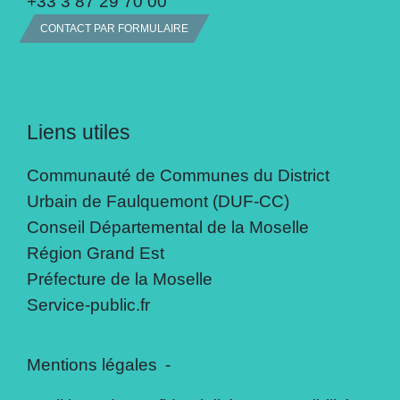
+33 3 87 29 70 00
CONTACT PAR FORMULAIRE
Liens utiles
Communauté de Communes du District
Urbain de Faulquemont (DUF-CC)
Conseil Départemental de la Moselle
Région Grand Est
Préfecture de la Moselle
Service-public.fr
Mentions légales
-