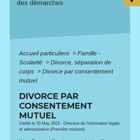
des démarches
Accueil particuliers
>
Famille -
Scolarité
>
Divorce, séparation de
corps
>
Divorce par consentement
mutuel
DIVORCE PAR
CONSENTEMENT
MUTUEL
Vérifié le 30 May 2023 - Direction de l'information légale
et administrative (Première ministre)