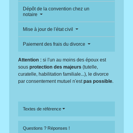
Dépôt de la convention chez un
notaire
Mise à jour de l'état civil
Paiement des frais du divorce
Attention :
si l'un au moins des époux est
sous
protection des majeurs
(tutelle,
curatelle, habilitation familiale...), le divorce
par consentement mutuel n'est
pas possible
.
Textes de référence
Questions ? Réponses !