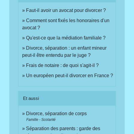
Faut-il avoir un avocat pour divorcer ?
Comment sont fixés les honoraires d'un
avocat ?
Qu'est-ce que la médiation familiale ?
Divorce, séparation : un enfant mineur
peut-il être entendu par le juge ?
Frais de notaire : de quoi s'agit-il ?
Un européen peut-il divorcer en France ?
Et aussi
Divorce, séparation de corps
Famille - Scolarité
Séparation des parents : garde des