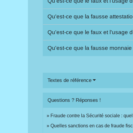
Qu'est-ce que le faux et l'usage
Qu'est-ce que la fausse attestatio
Qu'est-ce que le faux et l'usage 
Qu'est-ce que la fausse monnaie
Textes de référence
Questions ? Réponses !
Fraude contre la Sécurité sociale : qu
Quelles sanctions en cas de fraude fisc