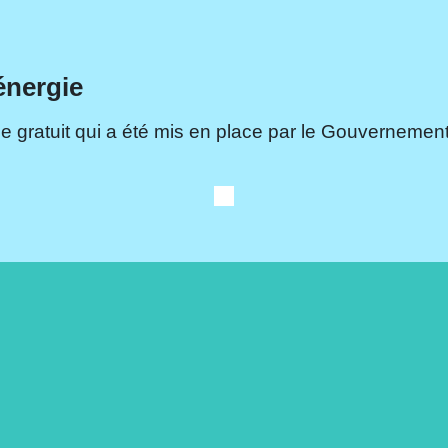
énergie
e gratuit qui a été mis en place par le Gouvernement.