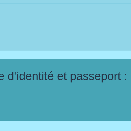
d'identité et passeport :