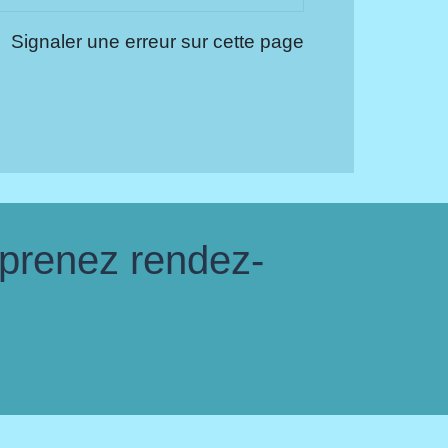
Signaler une erreur sur cette page
 prenez rendez-