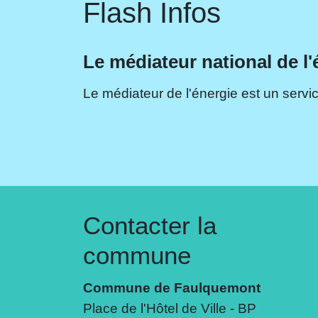
Flash Infos
Le médiateur national de l'
Le médiateur de l'énergie est un servic
Contacter la
commune
Commune de Faulquemont
Place de l'Hôtel de Ville - BP