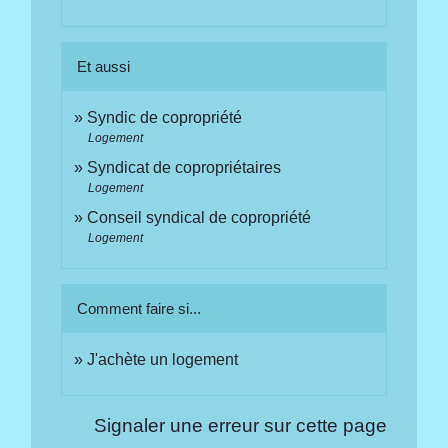
Et aussi
Syndic de copropriété
Logement
Syndicat de copropriétaires
Logement
Conseil syndical de copropriété
Logement
Comment faire si...
J'achète un logement
Signaler une erreur sur cette page