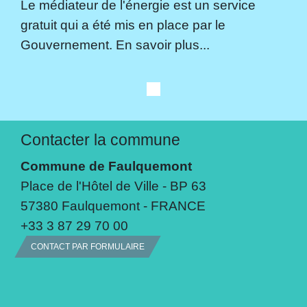
Le médiateur de l'énergie est un service
gratuit qui a été mis en place par le
Gouvernement. En savoir plus...
Contacter la commune
Commune de Faulquemont
Place de l'Hôtel de Ville - BP 63
57380 Faulquemont - FRANCE
+33 3 87 29 70 00
CONTACT PAR FORMULAIRE