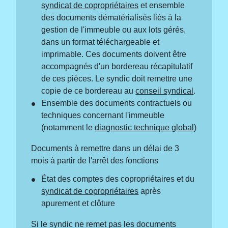
syndicat de copropriétaires
et ensemble
des documents dématérialisés liés à la
gestion de l'immeuble ou aux lots gérés,
dans un format téléchargeable et
imprimable. Ces documents doivent être
accompagnés d'un bordereau récapitulatif
de ces pièces. Le syndic doit remettre une
copie de ce bordereau au
conseil syndical
.
Ensemble des documents contractuels ou
techniques concernant l'immeuble
(notamment le
diagnostic technique global
)
Documents à remettre dans un délai de 3
mois à partir de l'arrêt des fonctions
État des comptes des copropriétaires et du
syndicat de copropriétaires
après
apurement et clôture
Si le syndic ne remet pas les documents