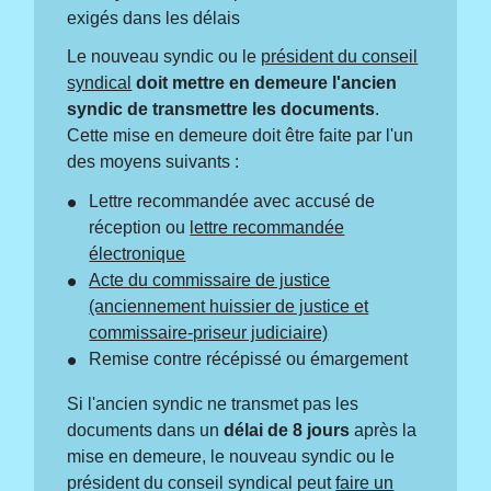
exigés dans les délais
Le nouveau syndic ou le
président du conseil
syndical
doit mettre en demeure l'ancien
syndic de transmettre les documents
.
Cette mise en demeure doit être faite par l'un
des moyens suivants :
Lettre recommandée avec accusé de
réception ou
lettre recommandée
électronique
Acte du commissaire de justice
(anciennement huissier de justice et
commissaire-priseur judiciaire)
Remise contre récépissé ou émargement
Si l'ancien syndic ne transmet pas les
documents dans un
délai de 8 jours
après la
mise en demeure, le nouveau syndic ou le
président du conseil syndical peut
faire un