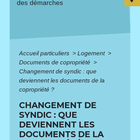
des démarches
Accueil particuliers
>
Logement
>
Documents de copropriété
>
Changement de syndic : que
deviennent les documents de la
copropriété ?
CHANGEMENT DE
SYNDIC : QUE
DEVIENNENT LES
DOCUMENTS DE LA