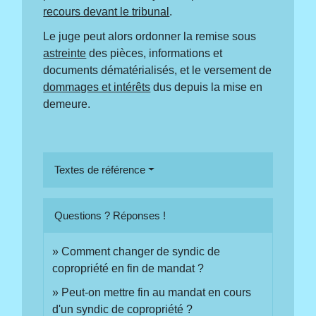
recours devant le tribunal
.
Le juge peut alors ordonner la remise sous
astreinte
des pièces, informations et
documents dématérialisés, et le versement de
dommages et intérêts
dus depuis la mise en
demeure.
Textes de référence
Questions ? Réponses !
Comment changer de syndic de
copropriété en fin de mandat ?
Peut-on mettre fin au mandat en cours
d'un syndic de copropriété ?