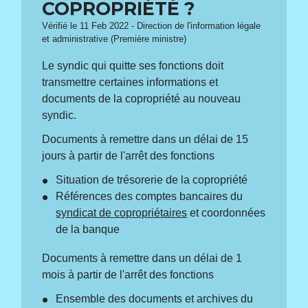
COPROPRIÉTÉ ?
Vérifié le 11 Feb 2022 - Direction de l'information légale
et administrative (Première ministre)
Le syndic qui quitte ses fonctions doit
transmettre certaines informations et
documents de la copropriété au nouveau
syndic.
Documents à remettre dans un délai de 15
jours à partir de l'arrêt des fonctions
Situation de trésorerie de la copropriété
Références des comptes bancaires du
syndicat de copropriétaires
et coordonnées
de la banque
Documents à remettre dans un délai de 1
mois à partir de l'arrêt des fonctions
Ensemble des documents et archives du