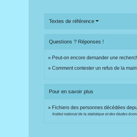
Textes de référence
Questions ? Réponses !
Peut-on encore demander une recherche 
Comment contester un refus de la mairie
Pour en savoir plus
Fichiers des personnes décédées dep
Institut national de la statistique et des études éc