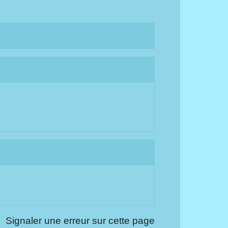
Signaler une erreur sur cette page