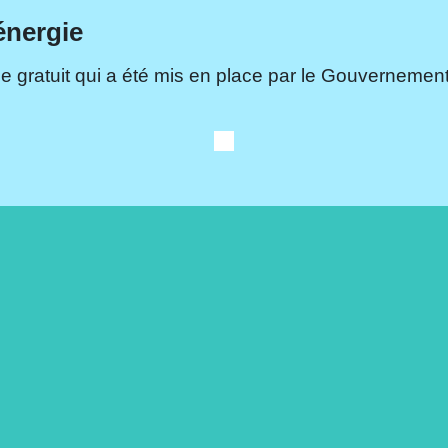
énergie
e gratuit qui a été mis en place par le Gouvernement.