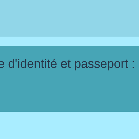
d'identité et passeport :