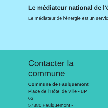
Le médiateur national de l'
Le médiateur de l'énergie est un servic
Contacter la
commune
Commune de Faulquemont
Place de l'Hôtel de Ville - BP
63
57380 Faulquemont -