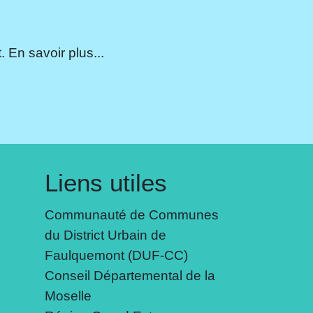
 En savoir plus...
Liens utiles
Communauté de Communes
du District Urbain de
Faulquemont (DUF-CC)
Conseil Départemental de la
Moselle