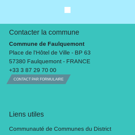
Contacter la commune
Commune de Faulquemont
Place de l'Hôtel de Ville - BP 63
57380 Faulquemont - FRANCE
+33 3 87 29 70 00
CONTACT PAR FORMULAIRE
Liens utiles
Communauté de Communes du District