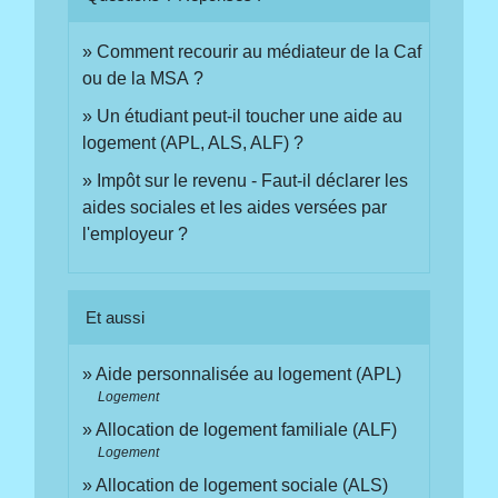
Comment recourir au médiateur de la Caf
ou de la MSA ?
Un étudiant peut-il toucher une aide au
logement (APL, ALS, ALF) ?
Impôt sur le revenu - Faut-il déclarer les
aides sociales et les aides versées par
l'employeur ?
Et aussi
Aide personnalisée au logement (APL)
Logement
Allocation de logement familiale (ALF)
Logement
Allocation de logement sociale (ALS)