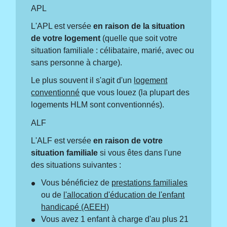
APL
L'APL est versée
en raison de la situation
de votre logement
(quelle que soit votre
situation familiale : célibataire, marié, avec ou
sans personne à charge).
Le plus souvent il s'agit d'un
logement
conventionné
que vous louez (la plupart des
logements HLM sont conventionnés).
ALF
L'ALF est versée
en raison de votre
situation familiale
si vous êtes dans l'une
des situations suivantes :
Vous bénéficiez de
prestations familiales
ou de
l'allocation d'éducation de l'enfant
handicapé (AEEH)
Vous avez 1 enfant à charge d'au plus 21