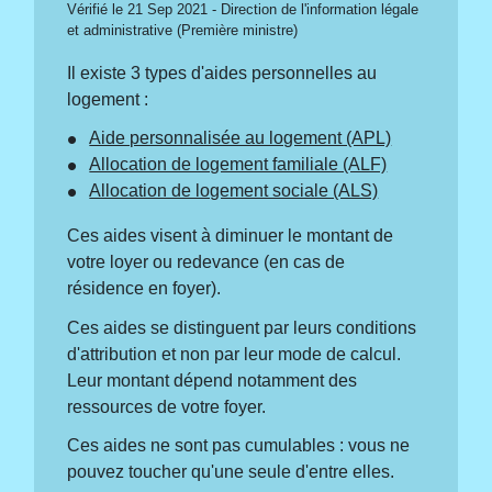
Vérifié le 21 Sep 2021 - Direction de l'information légale
et administrative (Première ministre)
Il existe 3 types d'aides personnelles au
logement :
Aide personnalisée au logement (APL)
Allocation de logement familiale (ALF)
Allocation de logement sociale (ALS)
Ces aides visent à diminuer le montant de
votre loyer ou redevance (en cas de
résidence en foyer).
Ces aides se distinguent par leurs conditions
d'attribution et non par leur mode de calcul.
Leur montant dépend notamment des
ressources de votre foyer.
Ces aides ne sont pas cumulables : vous ne
pouvez toucher qu'une seule d'entre elles.