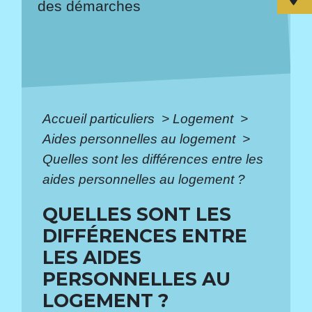
des démarches
Accueil particuliers
>
Logement
>
Aides personnelles au logement
>
Quelles sont les différences entre les
aides personnelles au logement ?
QUELLES SONT LES
DIFFÉRENCES ENTRE
LES AIDES
PERSONNELLES AU
LOGEMENT ?