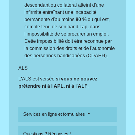
descendant
ou
collatéral
atteint d'une
infirmité entraînant une incapacité
permanente d'au moins
80 %
ou qui est,
compte tenu de son handicap, dans
l'impossibilité de se procurer un emploi.
Cette impossibilité doit être reconnue par
la commission des droits et de l'autonomie
des personnes handicapées (CDAPH).
ALS
L'ALS est versée
si vous ne pouvez
prétendre ni à l'APL, ni à l'ALF
.
Services en ligne et formulaires
Questions ? Réponses !