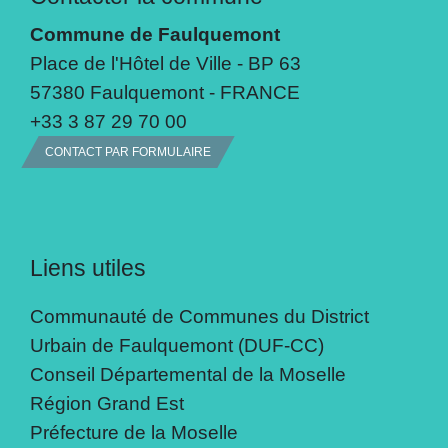
Commune de Faulquemont
Place de l'Hôtel de Ville - BP 63
57380 Faulquemont - FRANCE
+33 3 87 29 70 00
CONTACT PAR FORMULAIRE
Liens utiles
Communauté de Communes du District
Urbain de Faulquemont (DUF-CC)
Conseil Départemental de la Moselle
Région Grand Est
Préfecture de la Moselle