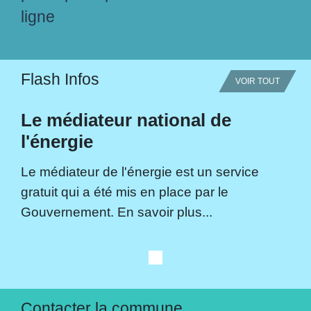
ligne
Flash Infos
VOIR TOUT
Le médiateur national de
l'énergie
Le médiateur de l'énergie est un service
gratuit qui a été mis en place par le
Gouvernement. En savoir plus...
Contacter la commune