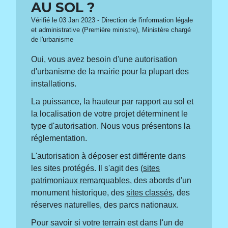
AU SOL ?
Vérifié le 03 Jan 2023 - Direction de l'information légale
et administrative (Première ministre), Ministère chargé
de l'urbanisme
Oui, vous avez besoin d'une autorisation
d'urbanisme de la mairie pour la plupart des
installations.
La puissance, la hauteur par rapport au sol et
la localisation de votre projet déterminent le
type d'autorisation. Nous vous présentons la
réglementation.
L'autorisation à déposer est différente dans
les sites protégés. Il s'agit des (
sites
patrimoniaux remarquables
, des abords d'un
monument historique, des
sites classés
, des
réserves naturelles, des parcs nationaux.
Pour savoir si votre terrain est dans l'un de