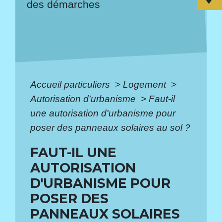
des démarches
Accueil particuliers
>
Logement
>
Autorisation d'urbanisme
>
Faut-il
une autorisation d'urbanisme pour
poser des panneaux solaires au sol ?
FAUT-IL UNE
AUTORISATION
D'URBANISME POUR
POSER DES
PANNEAUX SOLAIRES