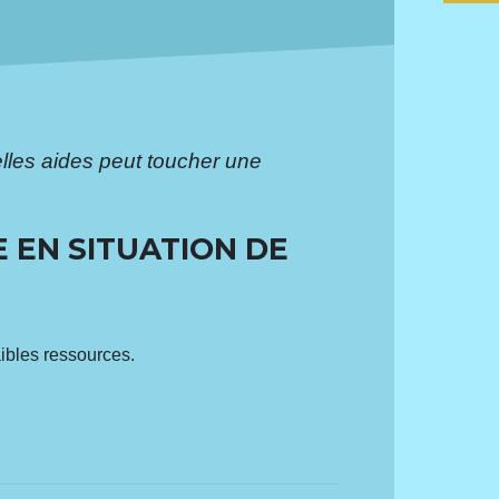
lles aides peut toucher une
 EN SITUATION DE
aibles ressources.