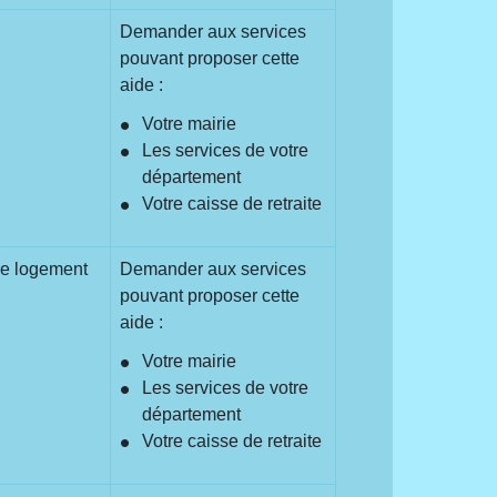
Demander aux services
pouvant proposer cette
aide :
Votre mairie
Les services de votre
département
Votre caisse de retraite
tre logement
Demander aux services
pouvant proposer cette
aide :
Votre mairie
Les services de votre
département
Votre caisse de retraite