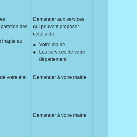
hes
Demander aux services
éparation des
qui peuvent proposer
cette aide :
s inapte au
Votre mairie
Les services de votre
département
de votre état
Demander à votre mairie
Demander à votre mairie