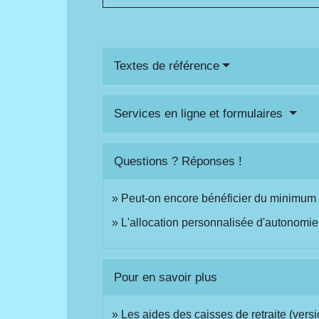
Textes de référence
Services en ligne et formulaires
Questions ? Réponses !
Peut-on encore bénéficier du minimum v
L'allocation personnalisée d'autonomie
Pour en savoir plus
Les aides des caisses de retraite (versi