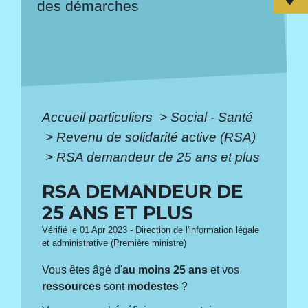
des démarches
Accueil particuliers
>
Social - Santé
>
Revenu de solidarité active (RSA)
>
RSA demandeur de 25 ans et plus
RSA DEMANDEUR DE
25 ANS ET PLUS
Vérifié le 01 Apr 2023 - Direction de l'information légale
et administrative (Première ministre)
Vous êtes âgé d'
au moins 25 ans
et vos
ressources
sont
modestes
?