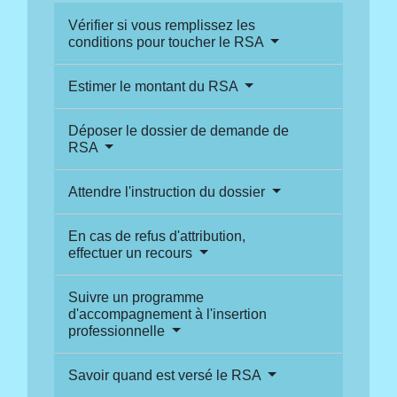
Vérifier si vous remplissez les
conditions pour toucher le RSA
Estimer le montant du RSA
Déposer le dossier de demande de
RSA
Attendre l'instruction du dossier
En cas de refus d'attribution,
effectuer un recours
Suivre un programme
d'accompagnement à l'insertion
professionnelle
Savoir quand est versé le RSA