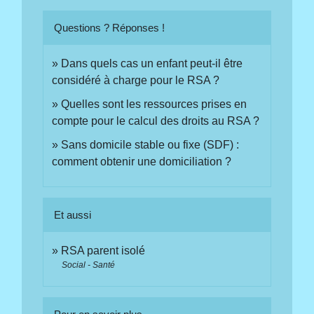
Questions ? Réponses !
Dans quels cas un enfant peut-il être
considéré à charge pour le RSA ?
Quelles sont les ressources prises en
compte pour le calcul des droits au RSA ?
Sans domicile stable ou fixe (SDF) :
comment obtenir une domiciliation ?
Et aussi
RSA parent isolé
Social - Santé