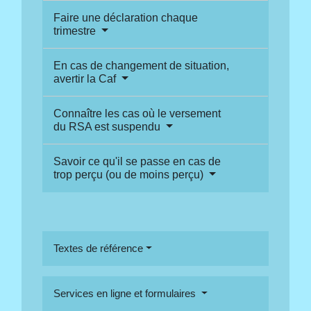
Faire une déclaration chaque
trimestre
En cas de changement de situation,
avertir la Caf
Connaître les cas où le versement
du RSA est suspendu
Savoir ce qu'il se passe en cas de
trop perçu (ou de moins perçu)
Textes de référence
Services en ligne et formulaires