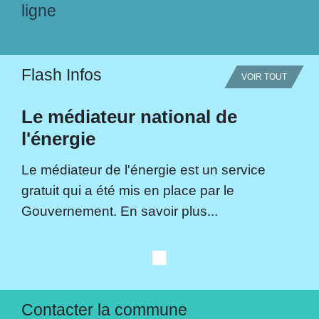
ligne
Flash Infos
VOIR TOUT
Le médiateur national de
l'énergie
Le médiateur de l'énergie est un service
gratuit qui a été mis en place par le
Gouvernement. En savoir plus...
Contacter la commune