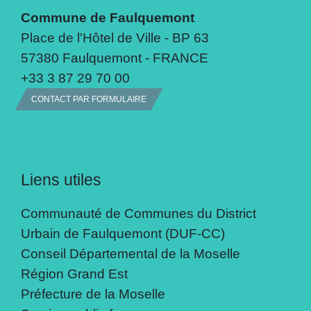
Commune de Faulquemont
Place de l'Hôtel de Ville - BP 63
57380 Faulquemont - FRANCE
+33 3 87 29 70 00
CONTACT PAR FORMULAIRE
Liens utiles
Communauté de Communes du District
Urbain de Faulquemont (DUF-CC)
Conseil Départemental de la Moselle
Région Grand Est
Préfecture de la Moselle