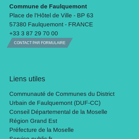
Commune de Faulquemont
Place de l'Hôtel de Ville - BP 63
57380 Faulquemont - FRANCE
+33 3 87 29 70 00
CONTACT PAR FORMULAIRE
Liens utiles
Communauté de Communes du District
Urbain de Faulquemont (DUF-CC)
Conseil Départemental de la Moselle
Région Grand Est
Préfecture de la Moselle
Service-public.fr