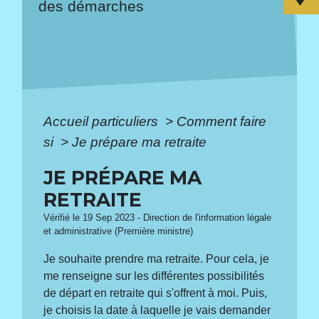
des démarches
Accueil particuliers
>
Comment faire
si
>
Je prépare ma retraite
JE PRÉPARE MA
RETRAITE
Vérifié le 19 Sep 2023 - Direction de l'information légale
et administrative (Première ministre)
Je souhaite prendre ma retraite. Pour cela, je
me renseigne sur les différentes possibilités
de départ en retraite qui s'offrent à moi. Puis,
je choisis la date à laquelle je vais demander