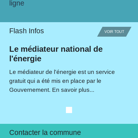
ligne
Flash Infos
VOIR TOUT
Le médiateur national de
l'énergie
Le médiateur de l'énergie est un service
gratuit qui a été mis en place par le
Gouvernement. En savoir plus...
Contacter la commune