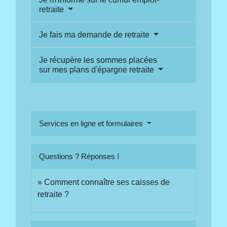
retraite
Je fais ma demande de retraite
Je récupère les sommes placées
sur mes plans d'épargne retraite
Services en ligne et formulaires
Questions ? Réponses !
Comment connaître ses caisses de
retraite ?