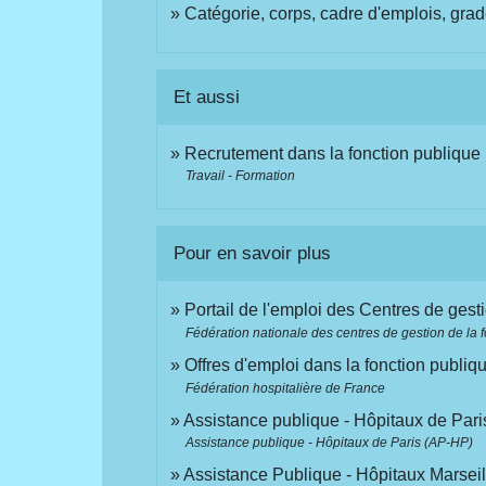
Catégorie, corps, cadre d'emplois, grad
Et aussi
Recrutement dans la fonction publique
Travail - Formation
Pour en savoir plus
Portail de l'emploi des Centres de gest
Fédération nationale des centres de gestion de la 
Offres d'emploi dans la fonction publiq
Fédération hospitalière de France
Assistance publique - Hôpitaux de Pari
Assistance publique - Hôpitaux de Paris (AP-HP)
Assistance Publique - Hôpitaux Marseil