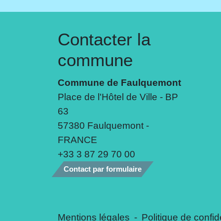
Contacter la
commune
Commune de Faulquemont
Place de l'Hôtel de Ville - BP
63
57380 Faulquemont -
FRANCE
+33 3 87 29 70 00
Contact par formulaire
Mentions légales
-
Politique de confide