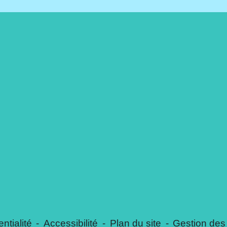
ntialité
-
Accessibilité
-
Plan du site
-
Gestion des