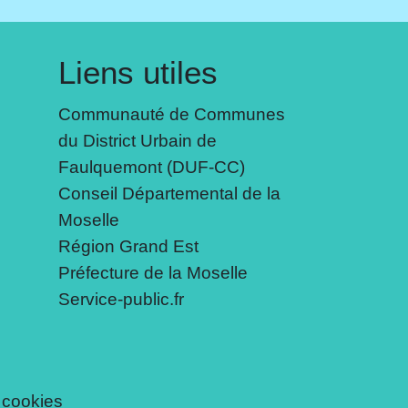
Liens utiles
Communauté de Communes
du District Urbain de
Faulquemont (DUF-CC)
Conseil Départemental de la
Moselle
Région Grand Est
Préfecture de la Moselle
Service-public.fr
 cookies