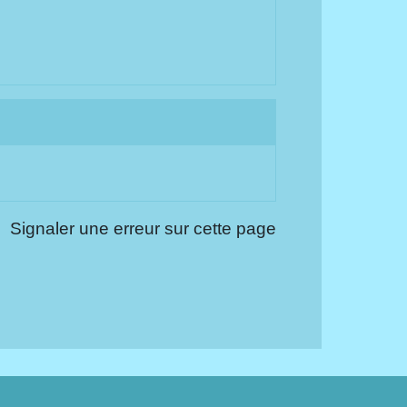
Signaler une erreur sur cette page