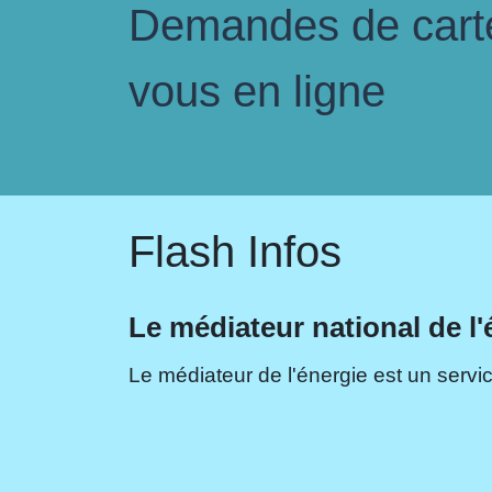
Demandes de carte 
vous en ligne
Flash Infos
Le médiateur national de l'
Le médiateur de l'énergie est un servic