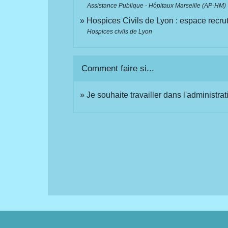
Assistance Publique - Hôpitaux Marseille (AP-HM)
Hospices Civils de Lyon : espace recr
Hospices civils de Lyon
Comment faire si...
Je souhaite travailler dans l'administrat