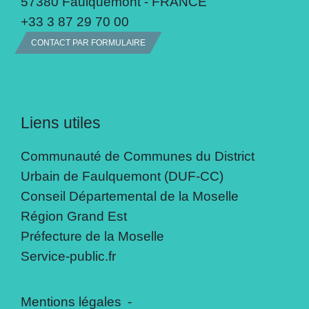
57380 Faulquemont - FRANCE
+33 3 87 29 70 00
CONTACT PAR FORMULAIRE
Liens utiles
Communauté de Communes du District
Urbain de Faulquemont (DUF-CC)
Conseil Départemental de la Moselle
Région Grand Est
Préfecture de la Moselle
Service-public.fr
Mentions légales
-