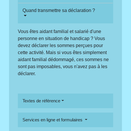
Quand transmettre sa déclaration ?
Vous êtes aidant familial et salarié d'une
personne en situation de handicap ? Vous
devez déclarer les sommes perçues pour
cette activité. Mais si vous êtes simplement
aidant familial dédommagé, ces sommes ne
sont pas imposables, vous n'avez pas à les
déclarer.
Textes de référence
Services en ligne et formulaires