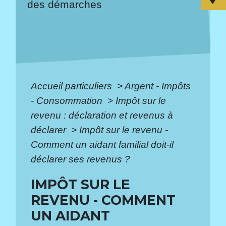
des démarches
Accueil particuliers
>
Argent - Impôts
- Consommation
>
Impôt sur le
revenu : déclaration et revenus à
déclarer
>
Impôt sur le revenu -
Comment un aidant familial doit-il
déclarer ses revenus ?
IMPÔT SUR LE
REVENU - COMMENT
UN AIDANT