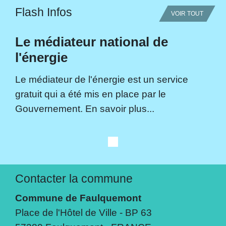
Flash Infos
VOIR TOUT
Le médiateur national de
l'énergie
Le médiateur de l'énergie est un service
gratuit qui a été mis en place par le
Gouvernement. En savoir plus...
Contacter la commune
Commune de Faulquemont
Place de l'Hôtel de Ville - BP 63