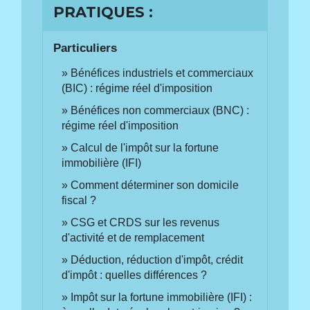
PRATIQUES :
Particuliers
Bénéfices industriels et commerciaux
(BIC) : régime réel d'imposition
Bénéfices non commerciaux (BNC) :
régime réel d'imposition
Calcul de l'impôt sur la fortune
immobilière (IFI)
Comment déterminer son domicile
fiscal ?
CSG et CRDS sur les revenus
d'activité et de remplacement
Déduction, réduction d'impôt, crédit
d'impôt : quelles différences ?
Impôt sur la fortune immobilière (IFI) :