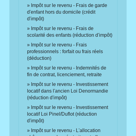
Impôt sur le revenu - Frais de garde
d'enfant hors du domicile (crédit
d'impôt)
Impôt sur le revenu - Frais de
scolarité des enfants (réduction d'impôt)
Impôt sur le revenu - Frais
professionnels : forfait ou frais réels
(déduction)
Impôt sur le revenu - Indemnités de
fin de contrat, licenciement, retraite
Impôt sur le revenu - Investissement
locatif dans l'ancien Loi Denormandie
(réduction d'impôt)
Impôt sur le revenu - Investissement
locatif Loi Pinel/Duflot (réduction
d'impôt)
Impôt sur le revenu - L'allocation