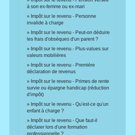
à son ex-femme ou ex-mari
Impôt sur le revenu - Personne
invalide à charge
Impôt sur le revenu - Peut-on déduire
les frais d'obsèques d'un parent ?
Impôt sur le revenu - Plus-values sur
valeurs mobilières
Impôt sur le revenu - Première
déclaration de revenus
Impôt sur le revenu - Primes de rente
survie ou épargne handicap (réduction
d'impôt)
Impôt sur le revenu - Qu'est-ce qu'un
enfant à charge ?
Impôt sur le revenu - Que faut-il
déclarer lors d'une formation
professionnelle ?