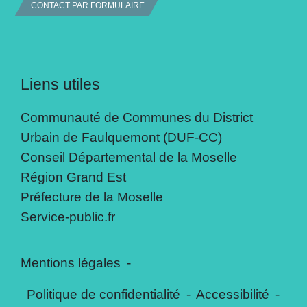
CONTACT PAR FORMULAIRE
Liens utiles
Communauté de Communes du District
Urbain de Faulquemont (DUF-CC)
Conseil Départemental de la Moselle
Région Grand Est
Préfecture de la Moselle
Service-public.fr
Mentions légales
-
Politique de confidentialité
-
Accessibilité
-