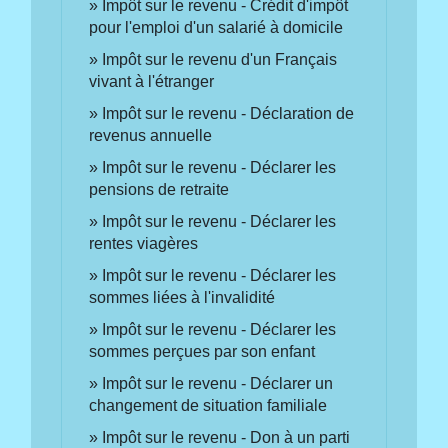
Impôt sur le revenu - Crédit d'impôt
pour l'emploi d'un salarié à domicile
Impôt sur le revenu d'un Français
vivant à l'étranger
Impôt sur le revenu - Déclaration de
revenus annuelle
Impôt sur le revenu - Déclarer les
pensions de retraite
Impôt sur le revenu - Déclarer les
rentes viagères
Impôt sur le revenu - Déclarer les
sommes liées à l'invalidité
Impôt sur le revenu - Déclarer les
sommes perçues par son enfant
Impôt sur le revenu - Déclarer un
changement de situation familiale
Impôt sur le revenu - Don à un parti