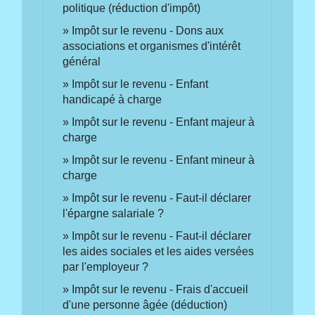
politique (réduction d'impôt)
Impôt sur le revenu - Dons aux
associations et organismes d'intérêt
général
Impôt sur le revenu - Enfant
handicapé à charge
Impôt sur le revenu - Enfant majeur à
charge
Impôt sur le revenu - Enfant mineur à
charge
Impôt sur le revenu - Faut-il déclarer
l'épargne salariale ?
Impôt sur le revenu - Faut-il déclarer
les aides sociales et les aides versées
par l'employeur ?
Impôt sur le revenu - Frais d'accueil
d'une personne âgée (déduction)