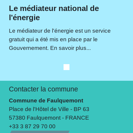
Le médiateur national de
l'énergie
Le médiateur de l'énergie est un service
gratuit qui a été mis en place par le
Gouvernement. En savoir plus...
Contacter la commune
Commune de Faulquemont
Place de l'Hôtel de Ville - BP 63
57380 Faulquemont - FRANCE
+33 3 87 29 70 00