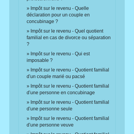
Impôt sur le revenu - Quelle
déclaration pour un couple en
concubinage ?
Impôt sur le revenu - Quel quotient
familial en cas de divorce ou séparation
?
Impôt sur le revenu - Qui est
imposable ?
Impôt sur le revenu - Quotient familial
d'un couple marié ou pacsé
Impôt sur le revenu - Quotient familial
d'une personne en concubinage
Impôt sur le revenu - Quotient familial
d'une personne seule
Impôt sur le revenu - Quotient familial
d'une personne veuve