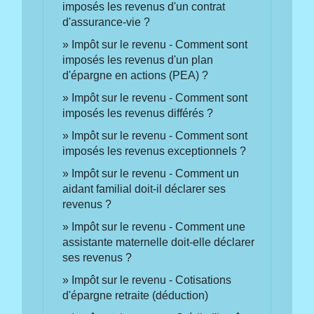
imposés les revenus d'un contrat
d'assurance-vie ?
Impôt sur le revenu - Comment sont
imposés les revenus d'un plan
d'épargne en actions (PEA) ?
Impôt sur le revenu - Comment sont
imposés les revenus différés ?
Impôt sur le revenu - Comment sont
imposés les revenus exceptionnels ?
Impôt sur le revenu - Comment un
aidant familial doit-il déclarer ses
revenus ?
Impôt sur le revenu - Comment une
assistante maternelle doit-elle déclarer
ses revenus ?
Impôt sur le revenu - Cotisations
d'épargne retraite (déduction)