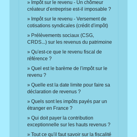
Impôt sur le revenu - Un chômeur
créateur d'entreprise est-il imposable ?
Impôt sur le revenu - Versement de
cotisations syndicales (crédit d'impôt)
Prélèvements sociaux (CSG,
CRDS...) sur les revenus du patrimoine
Qu'est-ce que le revenu fiscal de
référence ?
Quel est le barème de l'impôt sur le
revenu ?
Quelle est la date limite pour faire sa
déclaration de revenus ?
Quels sont les impôts payés par un
étranger en France ?
Qui doit payer la contribution
exceptionnelle sur les hauts revenus ?
Tout ce qu'il faut savoir sur la fiscalité