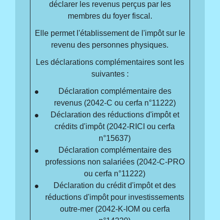
déclarer les revenus perçus par les
membres du foyer fiscal.
Elle permet l'établissement de l'impôt sur le
revenu des personnes physiques.
Les déclarations complémentaires sont les
suivantes :
Déclaration complémentaire des
revenus (2042-C ou cerfa n°11222)
Déclaration des réductions d'impôt et
crédits d'impôt (2042-RICI ou cerfa
n°15637)
Déclaration complémentaire des
professions non salariées (2042-C-PRO
ou cerfa n°11222)
Déclaration du crédit d'impôt et des
réductions d'impôt pour investissements
outre-mer (2042-K-IOM ou cerfa