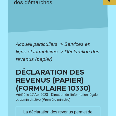
des démarches
Accueil particuliers
>
Services en
ligne et formulaires
>
Déclaration des
revenus (papier)
DÉCLARATION DES
REVENUS (PAPIER)
(FORMULAIRE 10330)
Vérifié le 17 Apr 2023 - Direction de l'information légale
et administrative (Première ministre)
La déclaration des revenus permet de