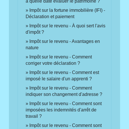
à quelle date évaluer le patrimoine ?
Impôt sur la fortune immobilière (IFI) -
Déclaration et paiement
Impôt sur le revenu - À quoi sert l'avis
d'impôt ?
Impôt sur le revenu - Avantages en
nature
Impôt sur le revenu - Comment
corriger votre déclaration ?
Impôt sur le revenu - Comment est
imposé le salaire d'un apprenti ?
Impôt sur le revenu - Comment
indiquer son changement d'adresse ?
Impôt sur le revenu - Comment sont
imposées les indemnités d'arrêt de
travail ?
Impôt sur le revenu - Comment sont