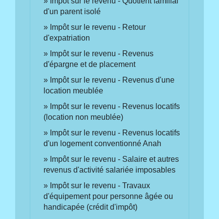
Impôt sur le revenu - Quotient familial
d'un parent isolé
Impôt sur le revenu - Retour
d'expatriation
Impôt sur le revenu - Revenus
d'épargne et de placement
Impôt sur le revenu - Revenus d'une
location meublée
Impôt sur le revenu - Revenus locatifs
(location non meublée)
Impôt sur le revenu - Revenus locatifs
d'un logement conventionné Anah
Impôt sur le revenu - Salaire et autres
revenus d'activité salariée imposables
Impôt sur le revenu - Travaux
d'équipement pour personne âgée ou
handicapée (crédit d'impôt)