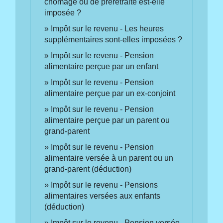
chômage ou de préretraite est-elle
imposée ?
Impôt sur le revenu - Les heures
supplémentaires sont-elles imposées ?
Impôt sur le revenu - Pension
alimentaire perçue par un enfant
Impôt sur le revenu - Pension
alimentaire perçue par un ex-conjoint
Impôt sur le revenu - Pension
alimentaire perçue par un parent ou
grand-parent
Impôt sur le revenu - Pension
alimentaire versée à un parent ou un
grand-parent (déduction)
Impôt sur le revenu - Pensions
alimentaires versées aux enfants
(déduction)
Impôt sur le revenu - Pension versée