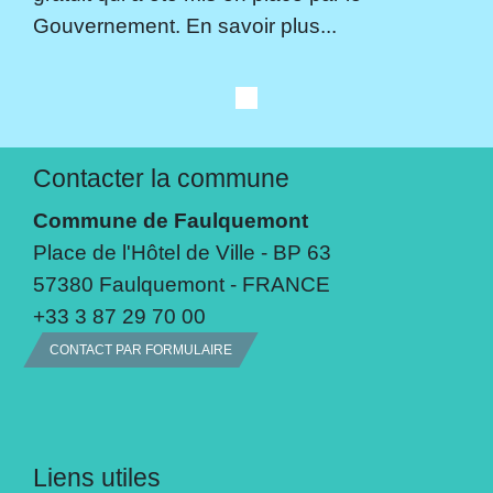
Gouvernement. En savoir plus...
Contacter la commune
Commune de Faulquemont
Place de l'Hôtel de Ville - BP 63
57380 Faulquemont - FRANCE
+33 3 87 29 70 00
CONTACT PAR FORMULAIRE
Liens utiles