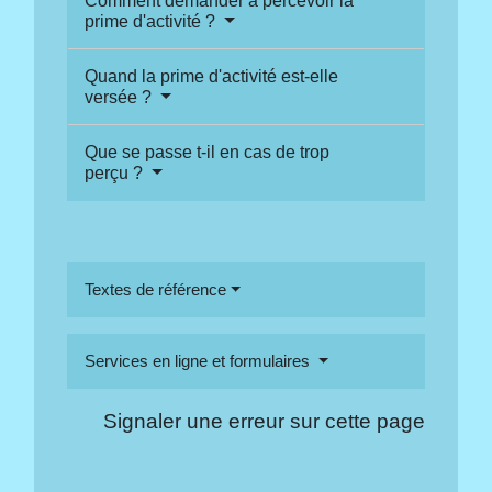
Comment demander à percevoir la
prime d'activité ?
Quand la prime d'activité est-elle
versée ?
Que se passe t-il en cas de trop
perçu ?
Textes de référence
Services en ligne et formulaires
Signaler une erreur sur cette page