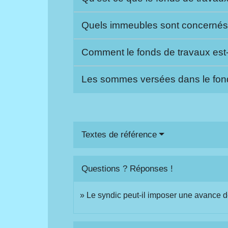
Quels immeubles sont concernés 
Comment le fonds de travaux est-
Les sommes versées dans le fond
Textes de référence
Questions ? Réponses !
Le syndic peut-il imposer une avance de