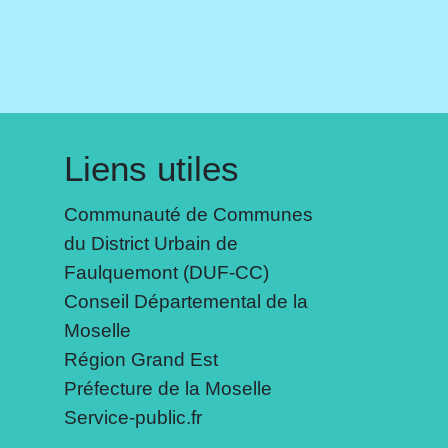
Liens utiles
Communauté de Communes
du District Urbain de
Faulquemont (DUF-CC)
Conseil Départemental de la
Moselle
Région Grand Est
Préfecture de la Moselle
Service-public.fr