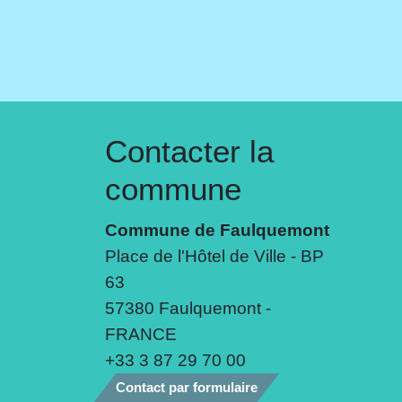
Contacter la
commune
Commune de Faulquemont
Place de l'Hôtel de Ville - BP
63
57380 Faulquemont -
FRANCE
+33 3 87 29 70 00
Contact par formulaire