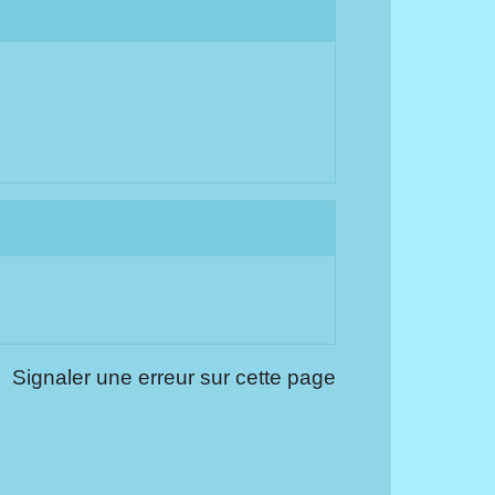
Signaler une erreur sur cette page