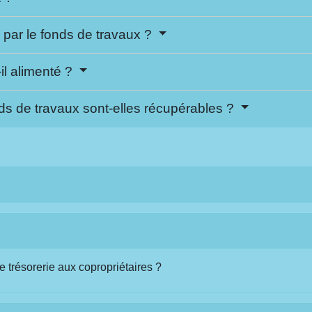
par le fonds de travaux ?
il alimenté ?
s de travaux sont-elles récupérables ?
 trésorerie aux copropriétaires ?