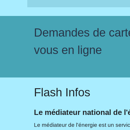
Demandes de carte 
vous en ligne
Flash Infos
Le médiateur national de l'
Le médiateur de l'énergie est un servic