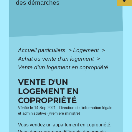
des démarches
Accueil particuliers
>
Logement
>
Achat ou vente d'un logement
>
Vente d'un logement en copropriété
VENTE D'UN
LOGEMENT EN
COPROPRIÉTÉ
Vérifié le 14 Sep 2021 - Direction de l'information légale
et administrative (Première ministre)
Vous vendez un appartement en copropriété.
Vous devez préparer différents documents