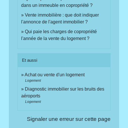
dans un immeuble en copropriété ?
Vente immobilière : que doit indiquer
l'annonce de l'agent immobilier ?
Qui paie les charges de copropriété
l'année de la vente du logement ?
Et aussi
Achat ou vente d'un logement
Logement
Diagnostic immobilier sur les bruits des
aéroports
Logement
Signaler une erreur sur cette page