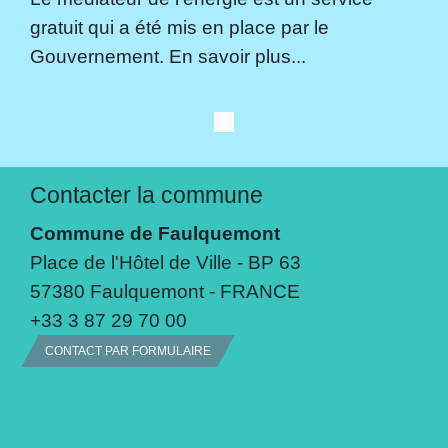
gratuit qui a été mis en place par le
Gouvernement. En savoir plus...
Contacter la commune
Commune de Faulquemont
Place de l'Hôtel de Ville - BP 63
57380 Faulquemont - FRANCE
+33 3 87 29 70 00
CONTACT PAR FORMULAIRE