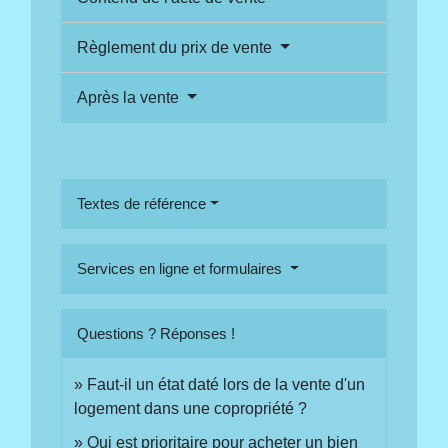
Règlement du prix de vente
Après la vente
Textes de référence
Services en ligne et formulaires
Questions ? Réponses !
Faut-il un état daté lors de la vente d'un
logement dans une copropriété ?
Qui est prioritaire pour acheter un bien