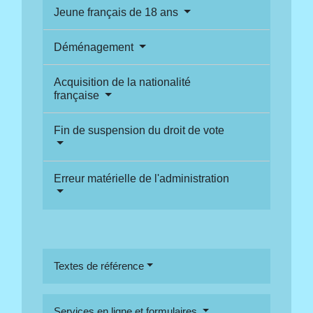
Jeune français de 18 ans
Déménagement
Acquisition de la nationalité
française
Fin de suspension du droit de vote
Erreur matérielle de l'administration
Textes de référence
Services en ligne et formulaires