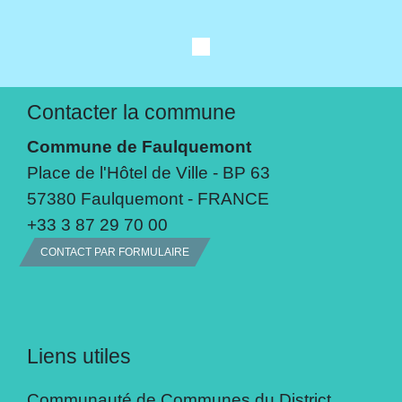
Contacter la commune
Commune de Faulquemont
Place de l'Hôtel de Ville - BP 63
57380 Faulquemont - FRANCE
+33 3 87 29 70 00
CONTACT PAR FORMULAIRE
Liens utiles
Communauté de Communes du District