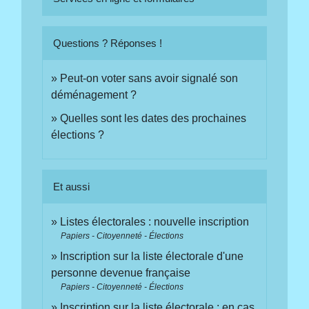
Questions ? Réponses !
Peut-on voter sans avoir signalé son
déménagement ?
Quelles sont les dates des prochaines
élections ?
Et aussi
Listes électorales : nouvelle inscription
Papiers - Citoyenneté - Élections
Inscription sur la liste électorale d'une
personne devenue française
Papiers - Citoyenneté - Élections
Inscription sur la liste électorale : en cas