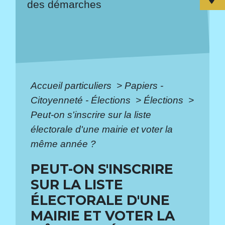
des démarches
Accueil particuliers
>
Papiers -
Citoyenneté - Élections
>
Élections
>
Peut-on s'inscrire sur la liste
électorale d'une mairie et voter la
même année ?
PEUT-ON S'INSCRIRE
SUR LA LISTE
ÉLECTORALE D'UNE
MAIRIE ET VOTER LA