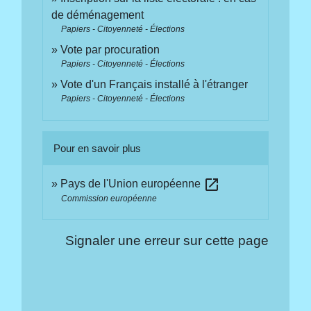
de déménagement
Papiers - Citoyenneté - Élections
Vote par procuration
Papiers - Citoyenneté - Élections
Vote d'un Français installé à l'étranger
Papiers - Citoyenneté - Élections
Pour en savoir plus
open_in_new
Pays de l'Union européenne
Commission européenne
Signaler une erreur sur cette page