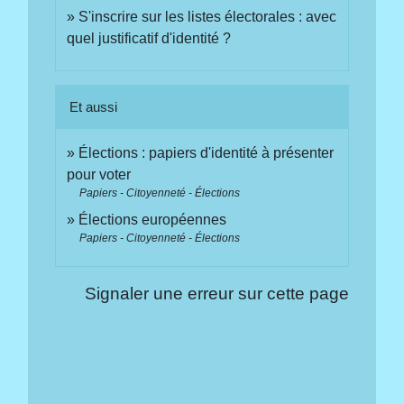
S'inscrire sur les listes électorales : avec
quel justificatif d'identité ?
Et aussi
Élections : papiers d'identité à présenter
pour voter
Papiers - Citoyenneté - Élections
Élections européennes
Papiers - Citoyenneté - Élections
Signaler une erreur sur cette page