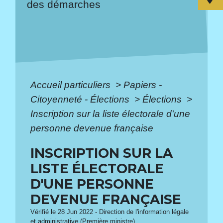
des démarches
Accueil particuliers
>
Papiers -
Citoyenneté - Élections
>
Élections
>
Inscription sur la liste électorale d'une
personne devenue française
INSCRIPTION SUR LA
LISTE ÉLECTORALE
D'UNE PERSONNE
DEVENUE FRANÇAISE
Vérifié le 28 Jun 2022 - Direction de l'information légale
et administrative (Première ministre)