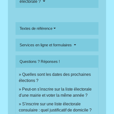
électorale ?
Textes de référence
Services en ligne et formulaires
Questions ? Réponses !
Quelles sont les dates des prochaines
élections ?
Peut-on s'inscrire sur la liste électorale
d'une mairie et voter la même année ?
S'inscrire sur une liste électorale
consulaire : quel justificatif de domicile ?