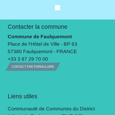
Contacter la commune
Commune de Faulquemont
Place de l'Hôtel de Ville - BP 63
57380 Faulquemont - FRANCE
+33 3 87 29 70 00
CONTACT PAR FORMULAIRE
Liens utiles
Communauté de Communes du District