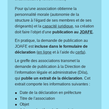
Pour qu'une association obtienne la
personnalité morale (autonomie de la
structure à l'égard de ses membres et de ses
dirigeants) et la
capacité juridique
, sa création
doit faire l'objet d'une
publication au
JOAFE
.
En pratique, la demande de publication au
JOAFE est
incluse dans le formulaire de
déclaration
(
en ligne
et à l'aide du
cerfa
).
Le greffe des associations transmet la
demande de publication à la Direction de
l'information légale et administrative (Dila),
qui
publie un extrait de la déclaration
. Cet
extrait comporte les informations suivantes :
Date de la déclaration en préfecture
Titre de l'association
Objet