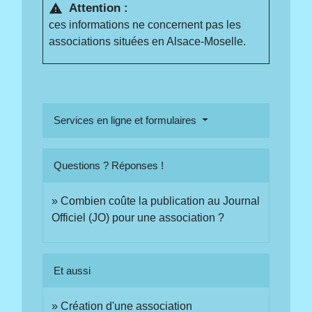
Attention :
warning
ces informations ne concernent pas les
associations situées en Alsace-Moselle.
Services en ligne et formulaires
Questions ? Réponses !
Combien coûte la publication au Journal
Officiel (JO) pour une association ?
Et aussi
Création d'une association