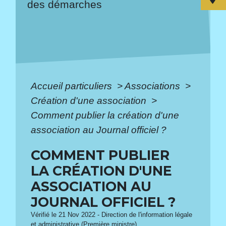
des démarches
Accueil particuliers
>
Associations
>
Création d'une association
>
Comment publier la création d'une
association au Journal officiel ?
COMMENT PUBLIER
LA CRÉATION D'UNE
ASSOCIATION AU
JOURNAL OFFICIEL ?
Vérifié le 21 Nov 2022 - Direction de l'information légale
et administrative (Première ministre)