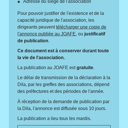
Adresse du siège de l'association
Pour pouvoir justifier de l'existence et de la
capacité juridique de l'association, les
dirigeants peuvent
télécharger une copie de
l'annonce publiée au JOAFE
, ou
justificatif
de publication
.
Ce document est à conserver durant toute
la vie de l'association.
La publication au JOAFE est
gratuite
.
Le délai de transmission de la déclaration à la
Dila, par les greffes des associations, dépend
des préfectures et des périodes de l'année.
À réception de la demande de publication par
la Dila, l'annonce est diffusée sous 10 jours.
La publication a lieu tous les mardis.