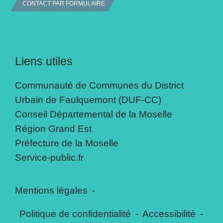
CONTACT PAR FORMULAIRE
Liens utiles
Communauté de Communes du District
Urbain de Faulquemont (DUF-CC)
Conseil Départemental de la Moselle
Région Grand Est
Préfecture de la Moselle
Service-public.fr
Mentions légales
-
Politique de confidentialité
-
Accessibilité
-