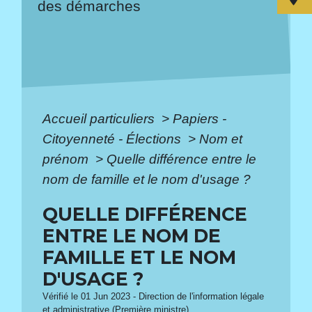
des démarches
Accueil particuliers
>
Papiers -
Citoyenneté - Élections
>
Nom et
prénom
>
Quelle différence entre le
nom de famille et le nom d'usage ?
QUELLE DIFFÉRENCE
ENTRE LE NOM DE
FAMILLE ET LE NOM
D'USAGE ?
Vérifié le 01 Jun 2023 - Direction de l'information légale
et administrative (Première ministre)