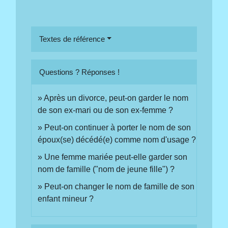
Textes de référence
Questions ? Réponses !
Après un divorce, peut-on garder le nom
de son ex-mari ou de son ex-femme ?
Peut-on continuer à porter le nom de son
époux(se) décédé(e) comme nom d'usage ?
Une femme mariée peut-elle garder son
nom de famille ("nom de jeune fille") ?
Peut-on changer le nom de famille de son
enfant mineur ?