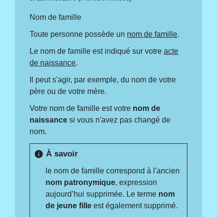
Nom de famille
Toute personne possède un
nom de famille
.
Le nom de famille est indiqué sur votre
acte
de naissance
.
Il peut s'agir, par exemple, du nom de votre
père ou de votre mère.
Votre nom de famille est votre
nom de
naissance
si vous n'avez pas changé de
nom.
À savoir
info
le nom de famille correspond à l'ancien
nom patronymique
, expression
aujourd’hui supprimée. Le terme
nom
de jeune fille
est également supprimé.