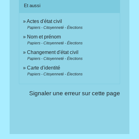
Et aussi
Actes d'état civil
Papiers - Citoyenneté - Élections
Nom et prénom
Papiers - Citoyenneté - Élections
Changement d'état civil
Papiers - Citoyenneté - Élections
Carte d'identité
Papiers - Citoyenneté - Élections
Signaler une erreur sur cette page