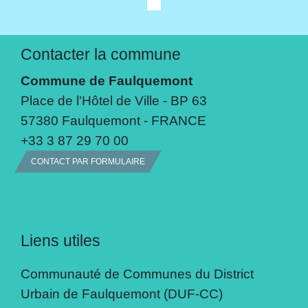
Contacter la commune
Commune de Faulquemont
Place de l'Hôtel de Ville - BP 63
57380 Faulquemont - FRANCE
+33 3 87 29 70 00
CONTACT PAR FORMULAIRE
Liens utiles
Communauté de Communes du District
Urbain de Faulquemont (DUF-CC)