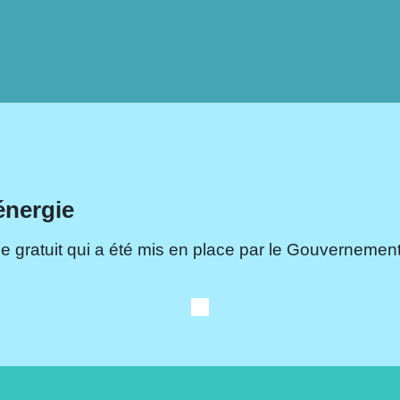
énergie
e gratuit qui a été mis en place par le Gouvernement.