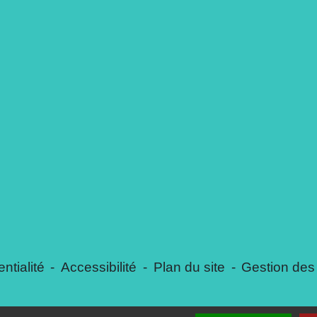
ntialité
-
Accessibilité
-
Plan du site
-
Gestion des