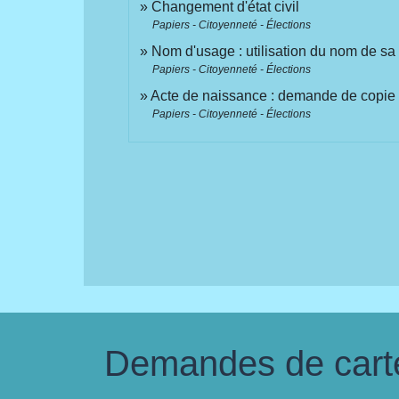
Changement d'état civil
Papiers - Citoyenneté - Élections
Nom d'usage : utilisation du nom de s
Papiers - Citoyenneté - Élections
Acte de naissance : demande de copie i
Papiers - Citoyenneté - Élections
Demandes de carte 