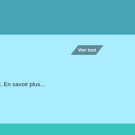
Voir tout
 En savoir plus...