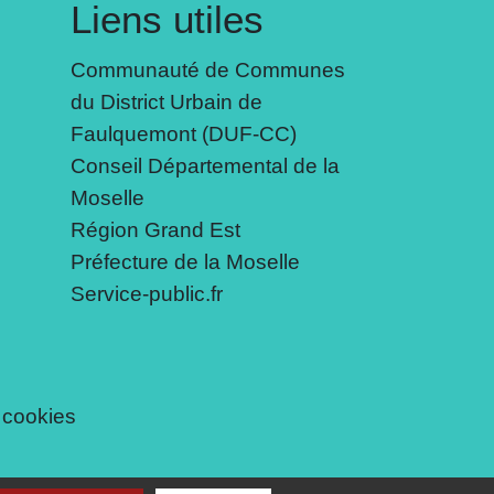
Liens utiles
Communauté de Communes
du District Urbain de
Faulquemont (DUF-CC)
Conseil Départemental de la
Moselle
Région Grand Est
Préfecture de la Moselle
Service-public.fr
 cookies