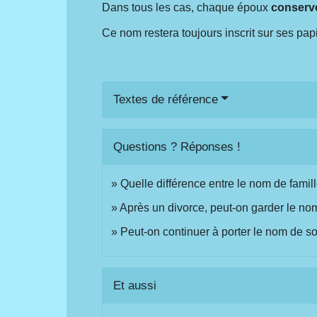
Dans tous les cas, chaque époux
conserve
Ce nom restera toujours inscrit sur ses pap
Textes de référence
Questions ? Réponses !
Quelle différence entre le nom de famil
Après un divorce, peut-on garder le n
Peut-on continuer à porter le nom de
Et aussi