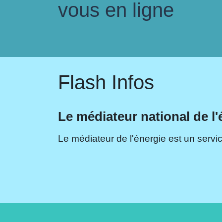
vous en ligne
Flash Infos
Le médiateur national de l'
Le médiateur de l'énergie est un servic