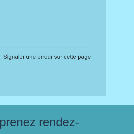
Signaler une erreur sur cette page
 prenez rendez-