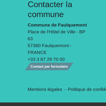
Contacter la
commune
Commune de Faulquemont
Place de l'Hôtel de Ville - BP
63
57380 Faulquemont -
FRANCE
+33 3 87 29 70 00
Contact par formulaire
Mentions légales
-
Politique de confide