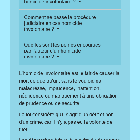
homicide involontaire ?
Comment se passe la procédure
judiciaire en cas homicide
involontaire ?
Quelles sont les peines encourues
par l'auteur d'un homicide
involontaire ?
L'homicide involontaire est le fait de causer la
mort de quelqu'un, sans le vouloir, par
maladresse, imprudence, inattention,
négligence ou manquement à une obligation
de prudence ou de sécurité.
La loi considère qu'il s'agit d'un
délit
et non
d'un
crime
, car il n'y a pas eu la volonté de
tuer.