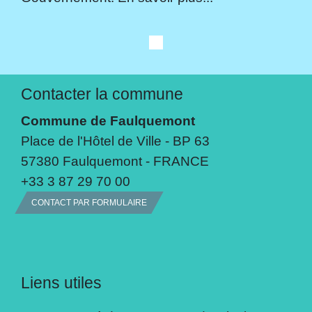
Contacter la commune
Commune de Faulquemont
Place de l'Hôtel de Ville - BP 63
57380 Faulquemont - FRANCE
+33 3 87 29 70 00
CONTACT PAR FORMULAIRE
Liens utiles