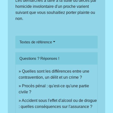
Les démarches à faire à la suite du décès par
homicide involontaire d'un proche varient
suivant que vous souhaitiez porter plainte ou
non.
Textes de référence
Questions ? Réponses !
Quelles sont les différences entre une
contravention, un délit et un crime ?
Procès pénal : qu'est-ce qu'une partie
civile ?
Accident sous l'effet d'alcool ou de drogue
: quelles conséquences sur l'assurance ?