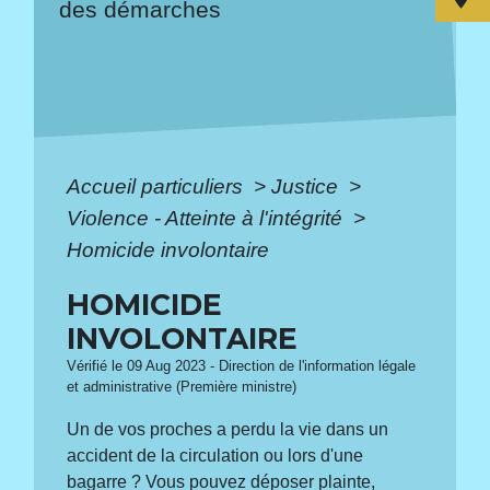
des démarches
Accueil particuliers
>
Justice
>
Violence - Atteinte à l'intégrité
>
Homicide involontaire
HOMICIDE
INVOLONTAIRE
Vérifié le 09 Aug 2023 - Direction de l'information légale
et administrative (Première ministre)
Un de vos proches a perdu la vie dans un
accident de la circulation ou lors d'une
bagarre ? Vous pouvez déposer plainte,