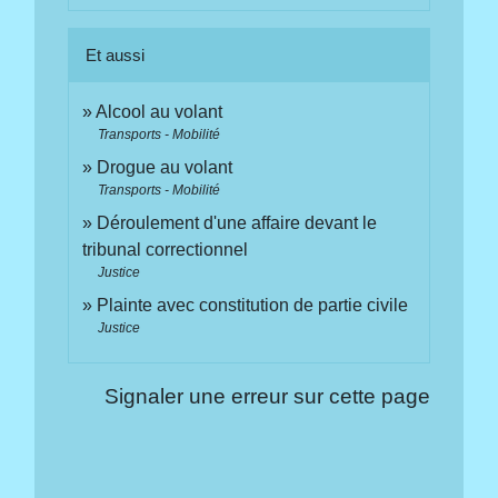
Et aussi
Alcool au volant
Transports - Mobilité
Drogue au volant
Transports - Mobilité
Déroulement d'une affaire devant le
tribunal correctionnel
Justice
Plainte avec constitution de partie civile
Justice
Signaler une erreur sur cette page