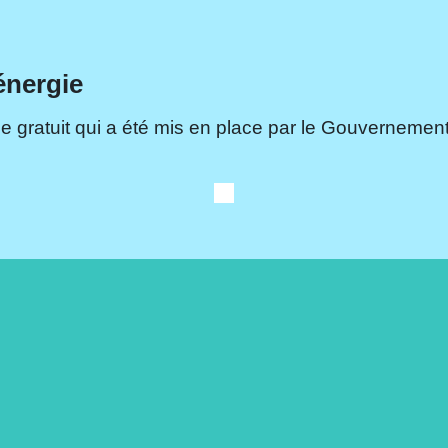
énergie
e gratuit qui a été mis en place par le Gouvernement.