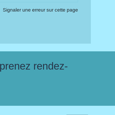
Signaler une erreur sur cette page
 prenez rendez-