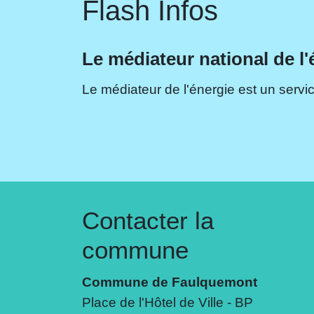
Flash Infos
Le médiateur national de l'
Le médiateur de l'énergie est un servic
Contacter la
commune
Commune de Faulquemont
Place de l'Hôtel de Ville - BP