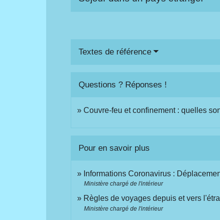
Textes de référence
Questions ? Réponses !
Couvre-feu et confinement : quelles son
Pour en savoir plus
Informations Coronavirus : Déplacement
Ministère chargé de l'intérieur
Règles de voyages depuis et vers l'étr
Ministère chargé de l'intérieur