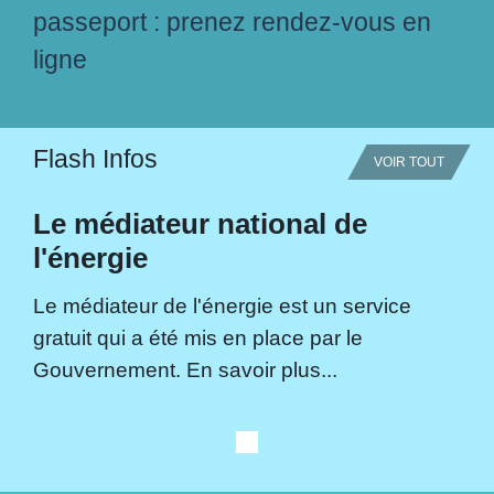
passeport : prenez rendez-vous en
ligne
Flash Infos
VOIR TOUT
Le médiateur national de
l'énergie
Le médiateur de l'énergie est un service
gratuit qui a été mis en place par le
Gouvernement. En savoir plus...