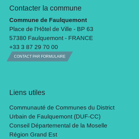
Contacter la commune
Commune de Faulquemont
Place de l'Hôtel de Ville - BP 63
57380 Faulquemont - FRANCE
+33 3 87 29 70 00
CONTACT PAR FORMULAIRE
Liens utiles
Communauté de Communes du District
Urbain de Faulquemont (DUF-CC)
Conseil Départemental de la Moselle
Région Grand Est