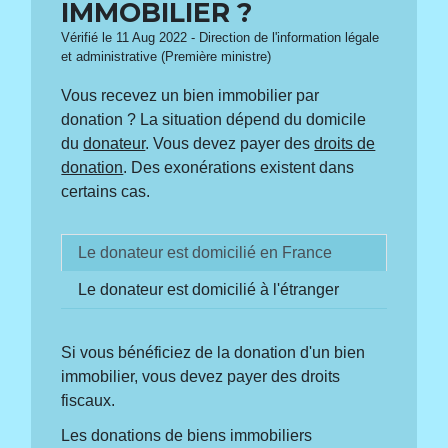
IMMOBILIER ?
Vérifié le 11 Aug 2022 - Direction de l'information légale
et administrative (Première ministre)
Vous recevez un bien immobilier par
donation ? La situation dépend du domicile
du
donateur
. Vous devez payer des
droits de
donation
. Des exonérations existent dans
certains cas.
Le donateur est domicilié en France
Le donateur est domicilié à l'étranger
Si vous bénéficiez de la donation d'un bien
immobilier, vous devez payer des droits
fiscaux.
Les donations de biens immobiliers