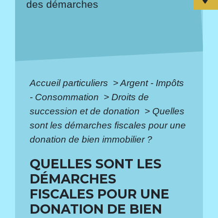
des démarches
Accueil particuliers
>
Argent - Impôts
- Consommation
>
Droits de
succession et de donation
>
Quelles
sont les démarches fiscales pour une
donation de bien immobilier ?
QUELLES SONT LES
DÉMARCHES
FISCALES POUR UNE
DONATION DE BIEN