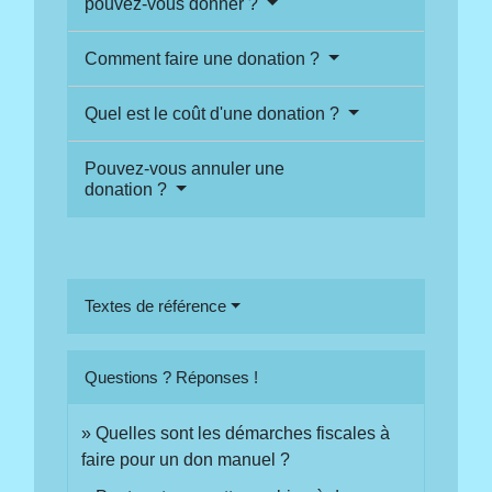
pouvez-vous donner ?
Comment faire une donation ?
Quel est le coût d'une donation ?
Pouvez-vous annuler une
donation ?
Textes de référence
Questions ? Réponses !
Quelles sont les démarches fiscales à
faire pour un don manuel ?