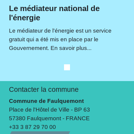
Le médiateur national de
l'énergie
Le médiateur de l'énergie est un service
gratuit qui a été mis en place par le
Gouvernement. En savoir plus...
Contacter la commune
Commune de Faulquemont
Place de l'Hôtel de Ville - BP 63
57380 Faulquemont - FRANCE
+33 3 87 29 70 00