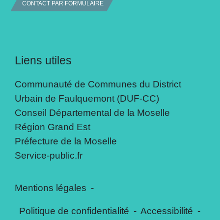
CONTACT PAR FORMULAIRE
Liens utiles
Communauté de Communes du District
Urbain de Faulquemont (DUF-CC)
Conseil Départemental de la Moselle
Région Grand Est
Préfecture de la Moselle
Service-public.fr
Mentions légales
-
Politique de confidentialité
-
Accessibilité
-