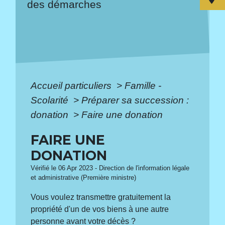
des démarches
Accueil particuliers
>
Famille -
Scolarité
>
Préparer sa succession :
donation
>
Faire une donation
FAIRE UNE
DONATION
Vérifié le 06 Apr 2023 - Direction de l'information légale
et administrative (Première ministre)
Vous voulez transmettre gratuitement la
propriété d'un de vos biens à une autre
personne avant votre décès ?