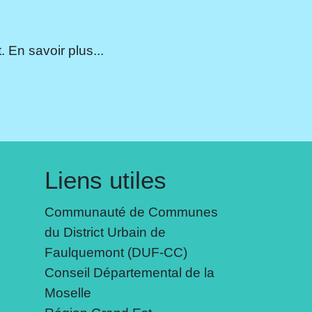
 En savoir plus...
Liens utiles
Communauté de Communes
du District Urbain de
Faulquemont (DUF-CC)
Conseil Départemental de la
Moselle