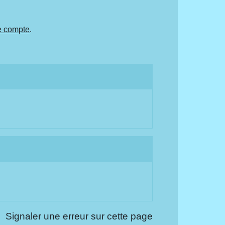
e compte
.
Signaler une erreur sur cette page