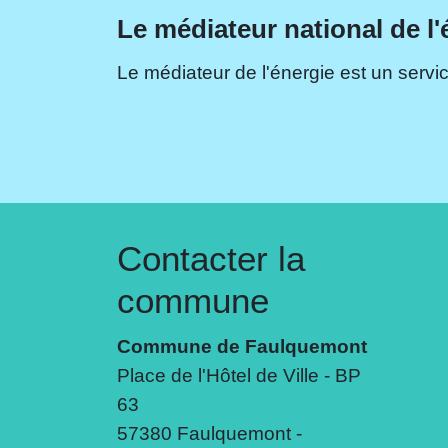
Le médiateur national de l'
Le médiateur de l'énergie est un servic
Contacter la
commune
Commune de Faulquemont
Place de l'Hôtel de Ville - BP
63
57380 Faulquemont -