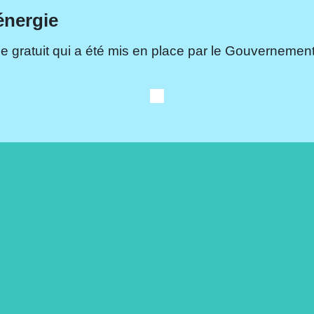
énergie
e gratuit qui a été mis en place par le Gouvernement.