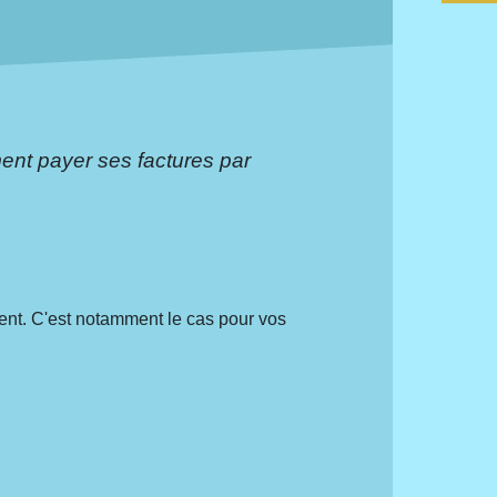
nt payer ses factures par
nt. C'est notamment le cas pour vos