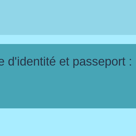
d'identité et passeport :