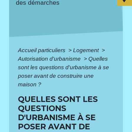
des démarches
Accueil particuliers
>
Logement
>
Autorisation d'urbanisme
>
Quelles
sont les questions d'urbanisme à se
poser avant de construire une
maison ?
QUELLES SONT LES
QUESTIONS
D'URBANISME À SE
POSER AVANT DE