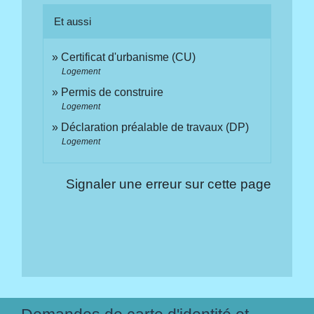
Et aussi
Certificat d'urbanisme (CU)
Logement
Permis de construire
Logement
Déclaration préalable de travaux (DP)
Logement
Signaler une erreur sur cette page