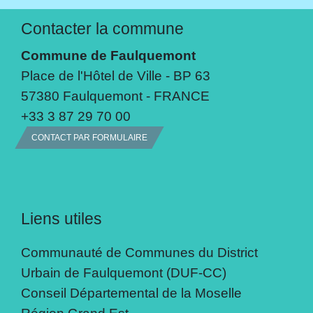
Contacter la commune
Commune de Faulquemont
Place de l'Hôtel de Ville - BP 63
57380 Faulquemont - FRANCE
+33 3 87 29 70 00
CONTACT PAR FORMULAIRE
Liens utiles
Communauté de Communes du District
Urbain de Faulquemont (DUF-CC)
Conseil Départemental de la Moselle
Région Grand Est