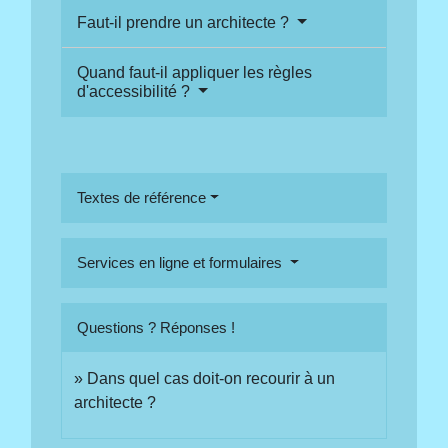
Faut-il prendre un architecte ?
Quand faut-il appliquer les règles
d'accessibilité ?
Textes de référence
Services en ligne et formulaires
Questions ? Réponses !
Dans quel cas doit-on recourir à un
architecte ?