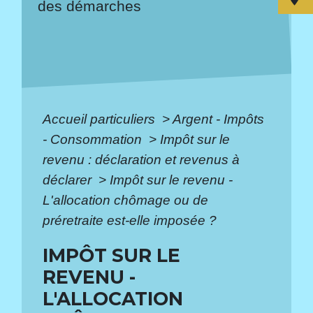
des démarches
Accueil particuliers
>
Argent - Impôts
- Consommation
>
Impôt sur le
revenu : déclaration et revenus à
déclarer
>
Impôt sur le revenu -
L'allocation chômage ou de
préretraite est-elle imposée ?
IMPÔT SUR LE
REVENU -
L'ALLOCATION