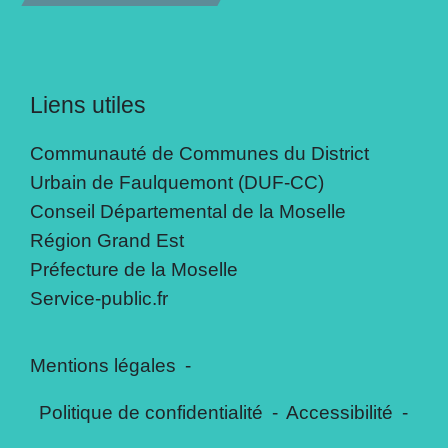
Liens utiles
Communauté de Communes du District
Urbain de Faulquemont (DUF-CC)
Conseil Départemental de la Moselle
Région Grand Est
Préfecture de la Moselle
Service-public.fr
Mentions légales
-
Politique de confidentialité
-
Accessibilité
-