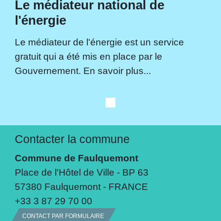
Le médiateur national de
l'énergie
Le médiateur de l'énergie est un service
gratuit qui a été mis en place par le
Gouvernement. En savoir plus...
Contacter la commune
Commune de Faulquemont
Place de l'Hôtel de Ville - BP 63
57380 Faulquemont - FRANCE
+33 3 87 29 70 00
CONTACT PAR FORMULAIRE