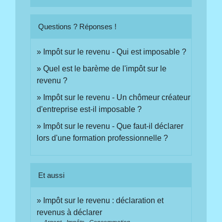
Questions ? Réponses !
Impôt sur le revenu - Qui est imposable ?
Quel est le barème de l'impôt sur le
revenu ?
Impôt sur le revenu - Un chômeur créateur
d'entreprise est-il imposable ?
Impôt sur le revenu - Que faut-il déclarer
lors d'une formation professionnelle ?
Et aussi
Impôt sur le revenu : déclaration et
revenus à déclarer