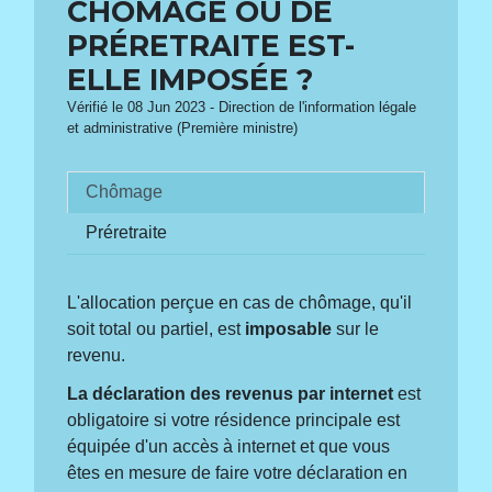
CHÔMAGE OU DE
PRÉRETRAITE EST-
ELLE IMPOSÉE ?
Vérifié le 08 Jun 2023 - Direction de l'information légale
et administrative (Première ministre)
Chômage
Préretraite
L'allocation perçue en cas de chômage, qu'il
soit total ou partiel, est
imposable
sur le
revenu.
La déclaration des revenus par internet
est
obligatoire si votre résidence principale est
équipée d'un accès à internet et que vous
êtes en mesure de faire votre déclaration en