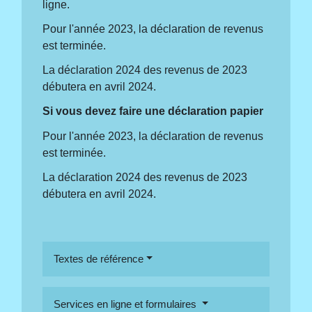
ligne.
Pour l'année 2023, la déclaration de revenus
est terminée.
La déclaration 2024 des revenus de 2023
débutera en avril 2024.
Si vous devez faire une déclaration papier
Pour l'année 2023, la déclaration de revenus
est terminée.
La déclaration 2024 des revenus de 2023
débutera en avril 2024.
Textes de référence
Services en ligne et formulaires