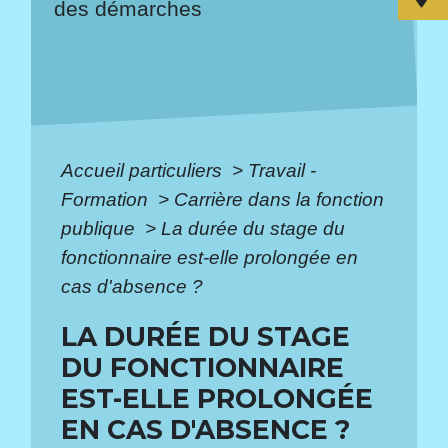
des démarches
Accueil particuliers
>
Travail -
Formation
>
Carrière dans la fonction
publique
>
La durée du stage du
fonctionnaire est-elle prolongée en
cas d'absence ?
LA DURÉE DU STAGE
DU FONCTIONNAIRE
EST-ELLE PROLONGÉE
EN CAS D'ABSENCE ?