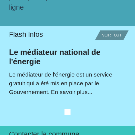
ligne
Flash Infos
VOIR TOUT
Le médiateur national de
l'énergie
Le médiateur de l'énergie est un service
gratuit qui a été mis en place par le
Gouvernement. En savoir plus...
Contacter la commune