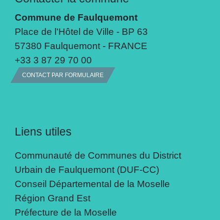
Commune de Faulquemont
Place de l'Hôtel de Ville - BP 63
57380 Faulquemont - FRANCE
+33 3 87 29 70 00
CONTACT PAR FORMULAIRE
Liens utiles
Communauté de Communes du District
Urbain de Faulquemont (DUF-CC)
Conseil Départemental de la Moselle
Région Grand Est
Préfecture de la Moselle