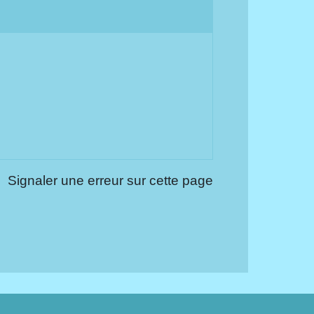
Signaler une erreur sur cette page