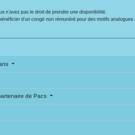
us n'avez pas le droit de prendre une disponibilité.
bénéficier d'un congé non rémunéré pour des motifs analogues 
 ans
partenaire de Pacs