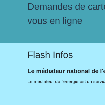
Demandes de carte 
vous en ligne
Flash Infos
Le médiateur national de l'
Le médiateur de l'énergie est un servic