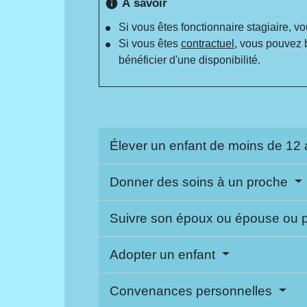
À savoir
info
Si vous êtes fonctionnaire stagiaire, vo
Si vous êtes
contractuel
, vous pouvez 
bénéficier d'une disponibilité.
Élever un enfant de moins de 12
Donner des soins à un proche
Suivre son époux ou épouse ou 
Adopter un enfant
Convenances personnelles