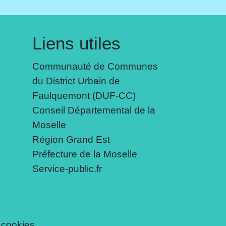
Liens utiles
Communauté de Communes
du District Urbain de
Faulquemont (DUF-CC)
Conseil Départemental de la
Moselle
Région Grand Est
Préfecture de la Moselle
Service-public.fr
 cookies