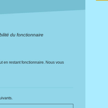
ilité du fonctionnaire
out en restant fonctionnaire. Nous vous
uivants.