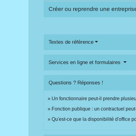
Créer ou reprendre une entrepri
Textes de référence
Services en ligne et formulaires
Questions ? Réponses !
Un fonctionnaire peut-il prendre plusieur
Fonction publique : un contractuel peut-i
Qu'est-ce que la disponibilité d'office 