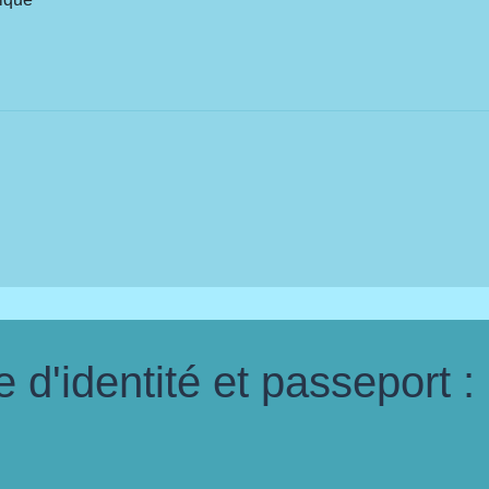
d'identité et passeport :