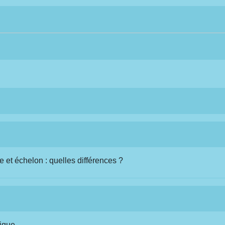
e et échelon : quelles différences ?
lique