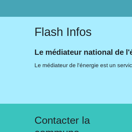
Flash Infos
Le médiateur national de l'
Le médiateur de l'énergie est un servic
Contacter la