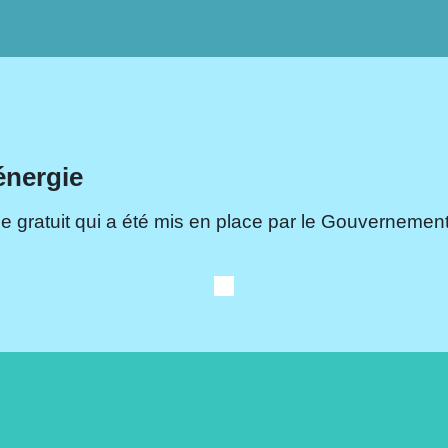
énergie
e gratuit qui a été mis en place par le Gouvernement.