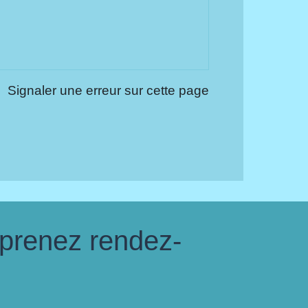
Signaler une erreur sur cette page
 prenez rendez-